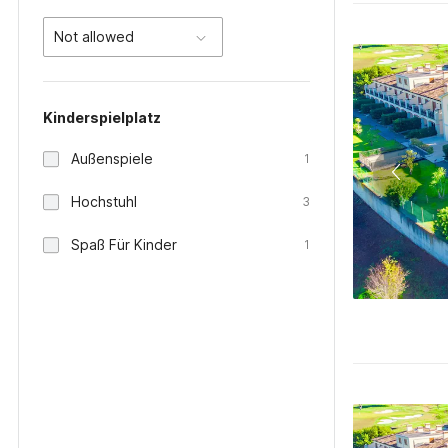
Not allowed
Kinderspielplatz
Außenspiele
1
Hochstuhl
3
Spaß Für Kinder
1