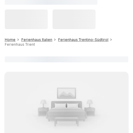
Home
Ferienhaus Italien
Ferienhaus Trentino-Südtirol
Ferienhaus Trient