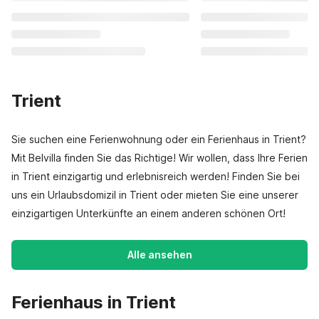
Trient
Sie suchen eine Ferienwohnung oder ein Ferienhaus in Trient?
Mit Belvilla finden Sie das Richtige! Wir wollen, dass Ihre Ferien
in Trient einzigartig und erlebnisreich werden! Finden Sie bei
uns ein Urlaubsdomizil in Trient oder mieten Sie eine unserer
einzigartigen Unterkünfte an einem anderen schönen Ort!
Alle ansehen
Ferienhaus in Trient