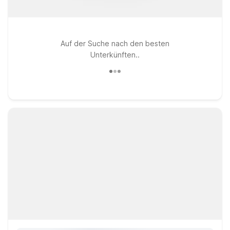
Auf der Suche nach den besten
Unterkünften..