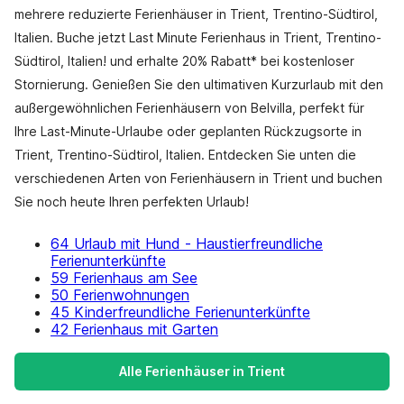
mehrere reduzierte Ferienhäuser in Trient, Trentino-Südtirol,
Italien. Buche jetzt Last Minute Ferienhaus in Trient, Trentino-
Südtirol, Italien! und erhalte 20% Rabatt* bei kostenloser
Stornierung. Genießen Sie den ultimativen Kurzurlaub mit den
außergewöhnlichen Ferienhäusern von Belvilla, perfekt für
Ihre Last-Minute-Urlaube oder geplanten Rückzugsorte in
Trient, Trentino-Südtirol, Italien. Entdecken Sie unten die
verschiedenen Arten von Ferienhäusern in Trient und buchen
Sie noch heute Ihren perfekten Urlaub!
64 Urlaub mit Hund - Haustierfreundliche
Ferienunterkünfte
59 Ferienhaus am See
50 Ferienwohnungen
45 Kinderfreundliche Ferienunterkünfte
42 Ferienhaus mit Garten
Alle Ferienhäuser in Trient