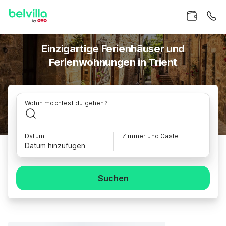
Einzigartige Ferienhäuser und
Ferienwohnungen in Trient
Wohin möchtest du gehen?
Datum
Zimmer und Gäste
Datum hinzufügen
Suchen