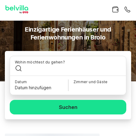
Einzigartige Ferienhäuser und
Ferienwohnungen in Brolo
Wohin möchtest du gehen?
Datum
Zimmer und Gäste
Datum hinzufügen
Suchen