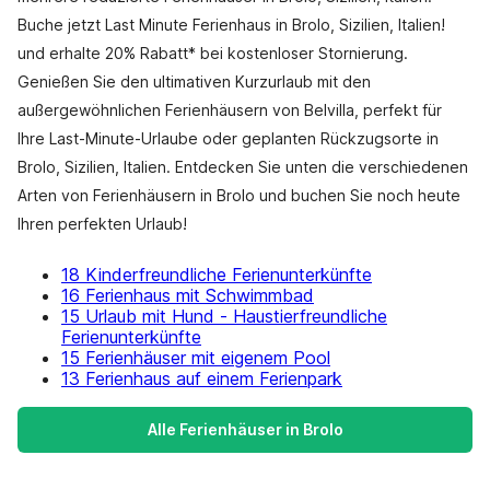
Buche jetzt Last Minute Ferienhaus in Brolo, Sizilien, Italien!
und erhalte 20% Rabatt* bei kostenloser Stornierung.
Genießen Sie den ultimativen Kurzurlaub mit den
außergewöhnlichen Ferienhäusern von Belvilla, perfekt für
Ihre Last-Minute-Urlaube oder geplanten Rückzugsorte in
Brolo, Sizilien, Italien. Entdecken Sie unten die verschiedenen
Arten von Ferienhäusern in Brolo und buchen Sie noch heute
Ihren perfekten Urlaub!
18 Kinderfreundliche Ferienunterkünfte
16 Ferienhaus mit Schwimmbad
15 Urlaub mit Hund - Haustierfreundliche
Ferienunterkünfte
15 Ferienhäuser mit eigenem Pool
13 Ferienhaus auf einem Ferienpark
Alle Ferienhäuser in Brolo