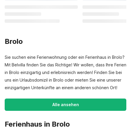
Brolo
Sie suchen eine Ferienwohnung oder ein Ferienhaus in Brolo?
Mit Belvilla finden Sie das Richtige! Wir wollen, dass Ihre Ferien
in Brolo einzigartig und erlebnisreich werden! Finden Sie bei
uns ein Urlaubsdomizil in Brolo oder mieten Sie eine unserer
einzigartigen Unterkünfte an einem anderen schönen Ort!
Alle ansehen
Ferienhaus in Brolo