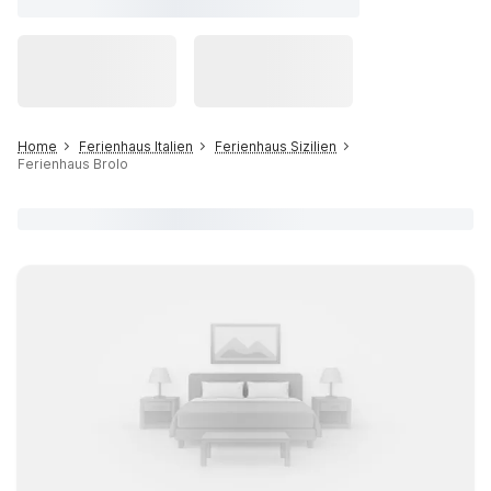
Home
Ferienhaus Italien
Ferienhaus Sizilien
Ferienhaus Brolo