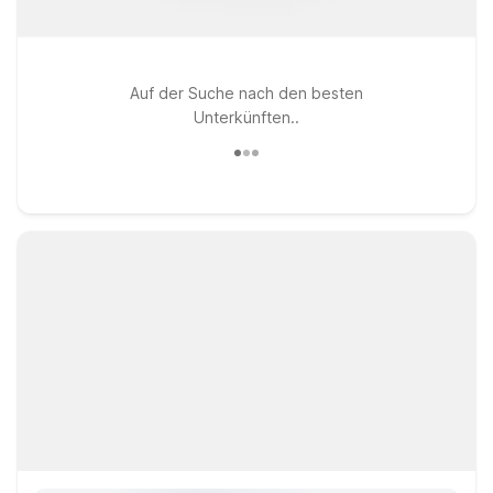
Auf der Suche nach den besten
Unterkünften..