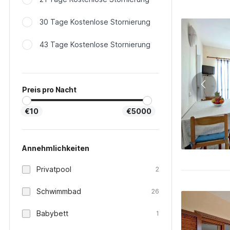
30 Tage Kostenlose Stornierung
43 Tage Kostenlose Stornierung
Preis pro Nacht
€10
€5000
Annehmlichkeiten
Privatpool
2
Schwimmbad
26
Babybett
1