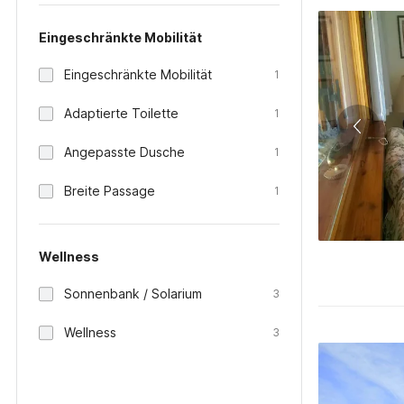
Eingeschränkte Mobilität
Eingeschränkte Mobilität
1
Adaptierte Toilette
1
Angepasste Dusche
1
Breite Passage
1
Wellness
Sonnenbank / Solarium
3
Wellness
3