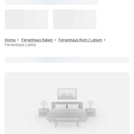
Home
Ferienhaus Italien
Ferienhaus Rom / Latium
Ferienhaus Latina