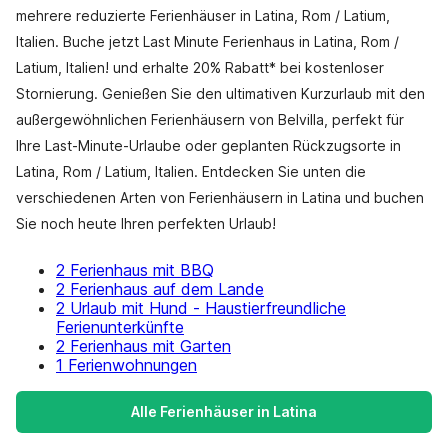
mehrere reduzierte Ferienhäuser in Latina, Rom / Latium,
Italien. Buche jetzt Last Minute Ferienhaus in Latina, Rom /
Latium, Italien! und erhalte 20% Rabatt* bei kostenloser
Stornierung. Genießen Sie den ultimativen Kurzurlaub mit den
außergewöhnlichen Ferienhäusern von Belvilla, perfekt für
Ihre Last-Minute-Urlaube oder geplanten Rückzugsorte in
Latina, Rom / Latium, Italien. Entdecken Sie unten die
verschiedenen Arten von Ferienhäusern in Latina und buchen
Sie noch heute Ihren perfekten Urlaub!
2 Ferienhaus mit BBQ
2 Ferienhaus auf dem Lande
2 Urlaub mit Hund - Haustierfreundliche
Ferienunterkünfte
2 Ferienhaus mit Garten
1 Ferienwohnungen
Alle Ferienhäuser in Latina