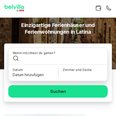
Einzigartige Ferienhäuser und
Ferienwohnungen in Latina
Wohin möchtest du gehen?
Datum
Zimmer und Gäste
Datum hinzufügen
Suchen