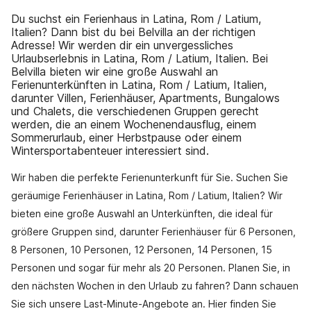
Du suchst ein Ferienhaus in Latina, Rom / Latium,
Italien? Dann bist du bei Belvilla an der richtigen
Adresse! Wir werden dir ein unvergessliches
Urlaubserlebnis in Latina, Rom / Latium, Italien. Bei
Belvilla bieten wir eine große Auswahl an
Ferienunterkünften in Latina, Rom / Latium, Italien,
darunter Villen, Ferienhäuser, Apartments, Bungalows
und Chalets, die verschiedenen Gruppen gerecht
werden, die an einem Wochenendausflug, einem
Sommerurlaub, einer Herbstpause oder einem
Wintersportabenteuer interessiert sind.
Wir haben die perfekte Ferienunterkunft für Sie. Suchen Sie
geräumige Ferienhäuser in Latina, Rom / Latium, Italien? Wir
bieten eine große Auswahl an Unterkünften, die ideal für
größere Gruppen sind, darunter Ferienhäuser für 6 Personen,
8 Personen, 10 Personen, 12 Personen, 14 Personen, 15
Personen und sogar für mehr als 20 Personen. Planen Sie, in
den nächsten Wochen in den Urlaub zu fahren? Dann schauen
Sie sich unsere Last-Minute-Angebote an. Hier finden Sie