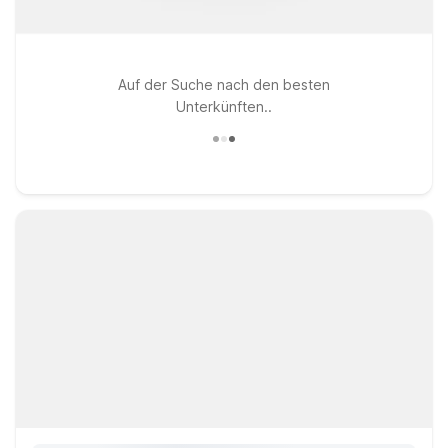
Auf der Suche nach den besten
Unterkünften..