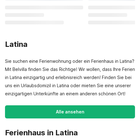
Latina
Sie suchen eine Ferienwohnung oder ein Ferienhaus in Latina?
Mit Belvilla finden Sie das Richtige! Wir wollen, dass Ihre Ferien
in Latina einzigartig und erlebnisreich werden! Finden Sie bei
uns ein Urlaubsdomizil in Latina oder mieten Sie eine unserer
einzigartigen Unterkünfte an einem anderen schönen Ort!
Alle ansehen
Ferienhaus in Latina