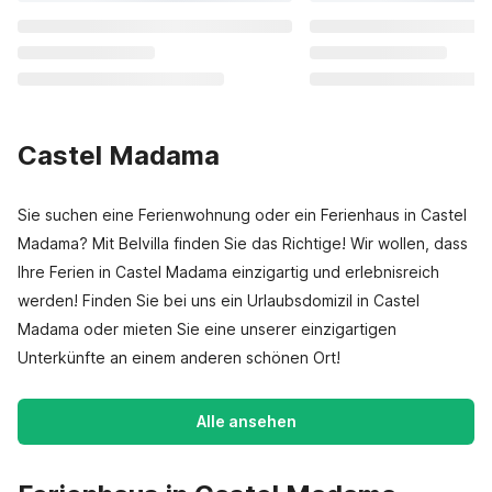
Castel Madama
Sie suchen eine Ferienwohnung oder ein Ferienhaus in Castel
Madama? Mit Belvilla finden Sie das Richtige! Wir wollen, dass
Ihre Ferien in Castel Madama einzigartig und erlebnisreich
werden! Finden Sie bei uns ein Urlaubsdomizil in Castel
Madama oder mieten Sie eine unserer einzigartigen
Unterkünfte an einem anderen schönen Ort!
Alle ansehen