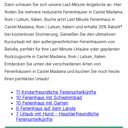
Dann schauen Sie sich unsere Last-Minute-Angebote an. Hier
finden Sie mehrere reduzierte Ferienhäuser in Castel Madama,
Rom / Latium, Italien. Buche jetzt Last Minute Ferienhaus in
Castel Madama, Rom / Latium, Italien! und erhalte 20% Rabatt*
bei kostenloser Stornierung. Genießen Sie den ultimativen
Kurzurlaub mit den außergewöhnlichen Ferienhäusern von
Belvilla, perfekt für Ihre Last-Minute-Urlaube oder geplanten
Rückzugsorte in Castel Madama, Rom / Latium, Italien.
Entdecken Sie unten die verschiedenen Arten von
Ferienhäusern in Castel Madama und buchen Sie noch heute
Ihren perfekten Urlaub!
11 Kinderfreundliche Ferienunterkünfte
10 Ferienhaus mit Schwimmbad
10 Ferienhaus mit Garten
9 Ferienhaus auf dem Lande
7 Urlaub mit Hund - Haustierfreundliche
Ferienunterkünfte