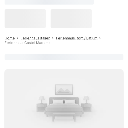
Home
Ferienhaus Italien
Ferienhaus Rom / Latium
Ferienhaus Castel Madama