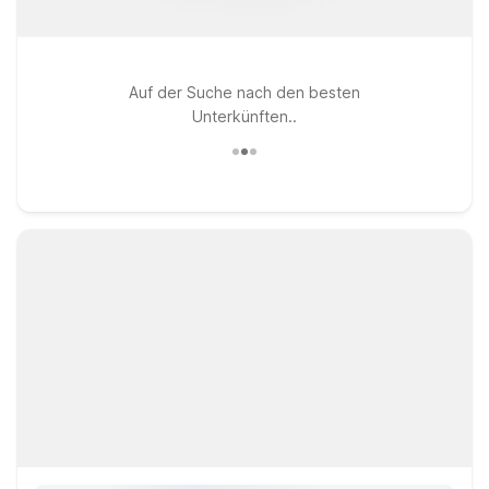
Auf der Suche nach den besten
Unterkünften..