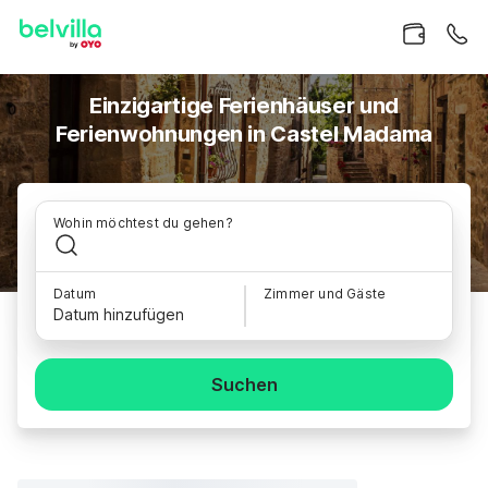
Einzigartige Ferienhäuser und
Ferienwohnungen in Castel Madama
Wohin möchtest du gehen?
Datum
Zimmer und Gäste
Datum hinzufügen
Suchen