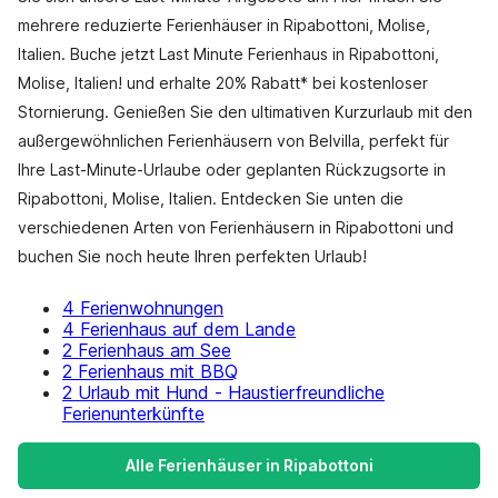
mehrere reduzierte Ferienhäuser in Ripabottoni, Molise,
Italien. Buche jetzt Last Minute Ferienhaus in Ripabottoni,
Molise, Italien! und erhalte 20% Rabatt* bei kostenloser
Stornierung. Genießen Sie den ultimativen Kurzurlaub mit den
außergewöhnlichen Ferienhäusern von Belvilla, perfekt für
Ihre Last-Minute-Urlaube oder geplanten Rückzugsorte in
Ripabottoni, Molise, Italien. Entdecken Sie unten die
verschiedenen Arten von Ferienhäusern in Ripabottoni und
buchen Sie noch heute Ihren perfekten Urlaub!
4 Ferienwohnungen
4 Ferienhaus auf dem Lande
2 Ferienhaus am See
2 Ferienhaus mit BBQ
2 Urlaub mit Hund - Haustierfreundliche
Ferienunterkünfte
Alle Ferienhäuser in Ripabottoni