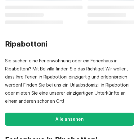
Ripabottoni
Sie suchen eine Ferienwohnung oder ein Ferienhaus in
Ripabottoni? Mit Belvilla finden Sie das Richtige! Wir wollen,
dass Ihre Ferien in Ripabottoni einzigartig und erlebnisreich
werden! Finden Sie bei uns ein Urlaubsdomizil in Ripabottoni
oder mieten Sie eine unserer einzigartigen Unterkünfte an
einem anderen schönen Ort!
Alle ansehen