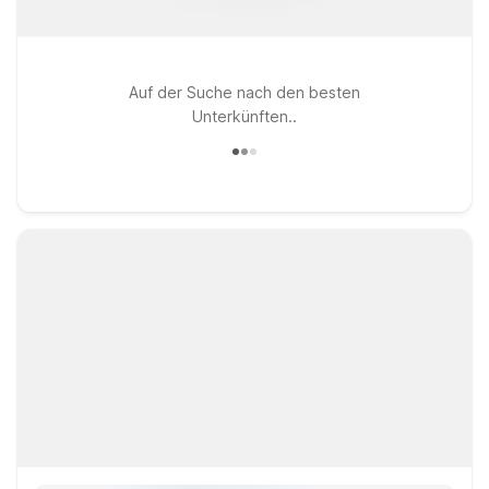
Auf der Suche nach den besten
Unterkünften..