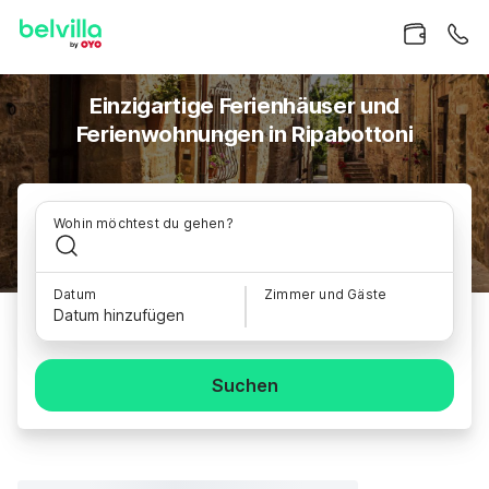
Einzigartige Ferienhäuser und
Ferienwohnungen in Ripabottoni
Wohin möchtest du gehen?
Datum
Zimmer und Gäste
Datum hinzufügen
Suchen