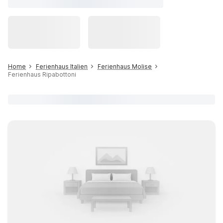
Home
Ferienhaus Italien
Ferienhaus Molise
Ferienhaus Ripabottoni