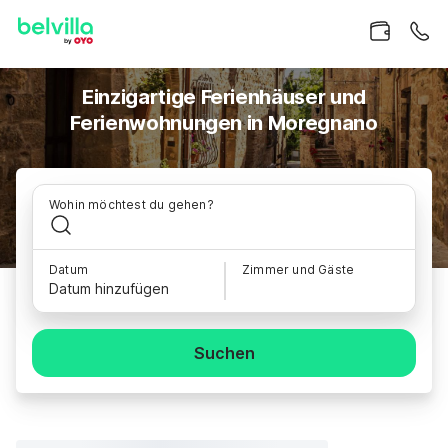
Einzigartige Ferienhäuser und
Ferienwohnungen in Moregnano
Wohin möchtest du gehen?
Datum
Zimmer und Gäste
Datum hinzufügen
Suchen