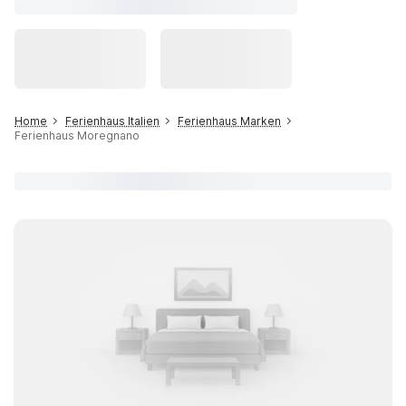
Home
Ferienhaus Italien
Ferienhaus Marken
Ferienhaus Moregnano