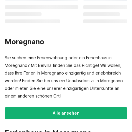
Moregnano
Sie suchen eine Ferienwohnung oder ein Ferienhaus in
Moregnano? Mit Belvilla finden Sie das Richtige! Wir wollen,
dass Ihre Ferien in Moregnano einzigartig und erlebnisreich
werden! Finden Sie bei uns ein Urlaubsdomizil in Moregnano
oder mieten Sie eine unserer einzigartigen Unterkünfte an
einem anderen schönen Ort!
Alle ansehen