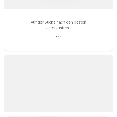
Auf der Suche nach den besten
Unterkünften..