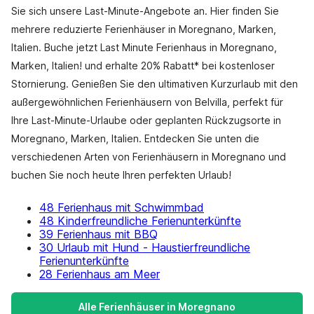
Sie sich unsere Last-Minute-Angebote an. Hier finden Sie
mehrere reduzierte Ferienhäuser in Moregnano, Marken,
Italien. Buche jetzt Last Minute Ferienhaus in Moregnano,
Marken, Italien! und erhalte 20% Rabatt* bei kostenloser
Stornierung. Genießen Sie den ultimativen Kurzurlaub mit den
außergewöhnlichen Ferienhäusern von Belvilla, perfekt für
Ihre Last-Minute-Urlaube oder geplanten Rückzugsorte in
Moregnano, Marken, Italien. Entdecken Sie unten die
verschiedenen Arten von Ferienhäusern in Moregnano und
buchen Sie noch heute Ihren perfekten Urlaub!
48 Ferienhaus mit Schwimmbad
48 Kinderfreundliche Ferienunterkünfte
39 Ferienhaus mit BBQ
30 Urlaub mit Hund - Haustierfreundliche
Ferienunterkünfte
28 Ferienhaus am Meer
Alle Ferienhäuser in Moregnano