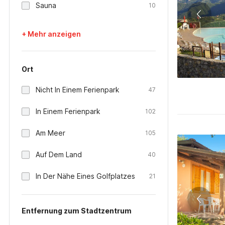
Sauna
10
+ Mehr anzeigen
Ort
Nicht In Einem Ferienpark
47
In Einem Ferienpark
102
Am Meer
105
Auf Dem Land
40
In Der Nähe Eines Golfplatzes
21
Entfernung zum Stadtzentrum