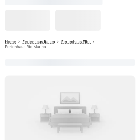
Home
Ferienhaus Italien
Ferienhaus Elba
Ferienhaus Rio Marina