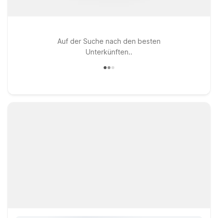
Auf der Suche nach den besten
Unterkünften..