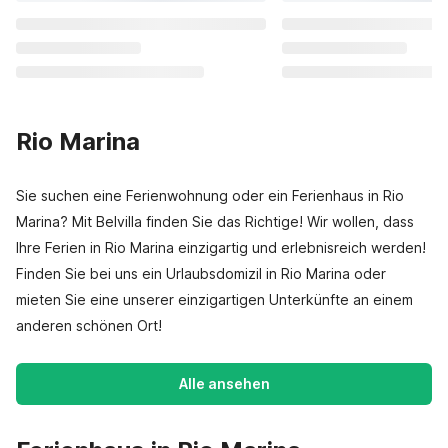
Rio Marina
Sie suchen eine Ferienwohnung oder ein Ferienhaus in Rio
Marina? Mit Belvilla finden Sie das Richtige! Wir wollen, dass
Ihre Ferien in Rio Marina einzigartig und erlebnisreich werden!
Finden Sie bei uns ein Urlaubsdomizil in Rio Marina oder
mieten Sie eine unserer einzigartigen Unterkünfte an einem
anderen schönen Ort!
Alle ansehen