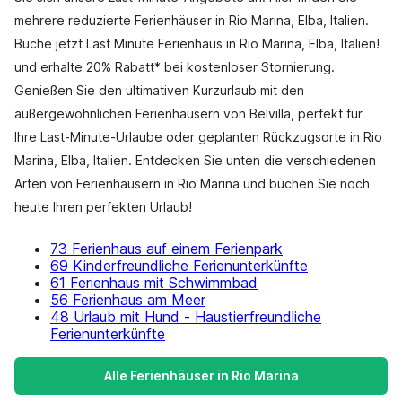
mehrere reduzierte Ferienhäuser in Rio Marina, Elba, Italien.
Buche jetzt Last Minute Ferienhaus in Rio Marina, Elba, Italien!
und erhalte 20% Rabatt* bei kostenloser Stornierung.
Genießen Sie den ultimativen Kurzurlaub mit den
außergewöhnlichen Ferienhäusern von Belvilla, perfekt für
Ihre Last-Minute-Urlaube oder geplanten Rückzugsorte in Rio
Marina, Elba, Italien. Entdecken Sie unten die verschiedenen
Arten von Ferienhäusern in Rio Marina und buchen Sie noch
heute Ihren perfekten Urlaub!
73 Ferienhaus auf einem Ferienpark
69 Kinderfreundliche Ferienunterkünfte
61 Ferienhaus mit Schwimmbad
56 Ferienhaus am Meer
48 Urlaub mit Hund - Haustierfreundliche
Ferienunterkünfte
Alle Ferienhäuser in Rio Marina