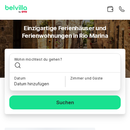
Einzigartige Ferienhäuser und
Ferienwohnungen in Rio Marina
Wohin möchtest du gehen?
Datum
Zimmer und Gäste
Datum hinzufügen
Suchen