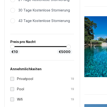
30 Tage Kostenlose Stornierung
43 Tage Kostenlose Stornierung
Preis pro Nacht
€10
€5000
Annehmlichkeiten
Privatpool
19
Pool
19
Wifi
19