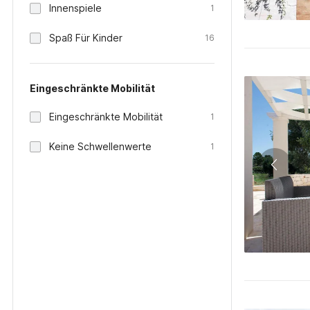
Innenspiele
1
Spaß Für Kinder
16
Eingeschränkte Mobilität
Eingeschränkte Mobilität
1
Keine Schwellenwerte
1