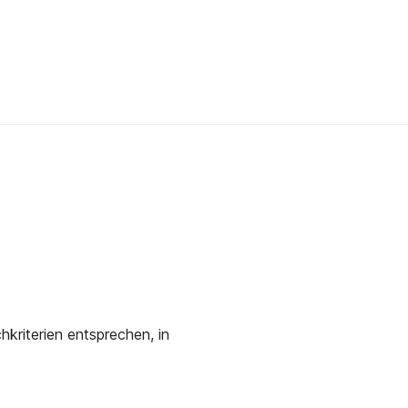
kriterien entsprechen, in