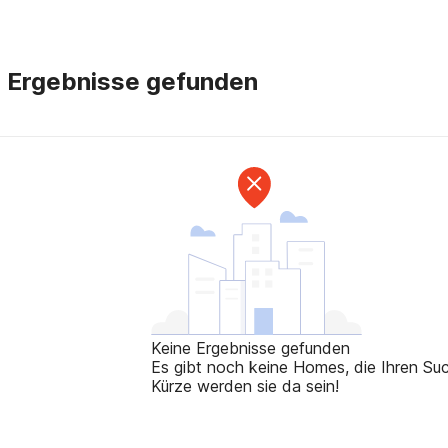
e Ergebnisse gefunden
Keine Ergebnisse gefunden
Es gibt noch keine Homes, die Ihren Such
Kürze werden sie da sein!