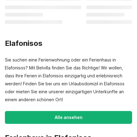
Elafonisos
Sie suchen eine Ferienwohnung oder ein Ferienhaus in
Elafonisos? Mit Belvilla finden Sie das Richtige! Wir wollen,
dass Ihre Ferien in Elafonisos einzigartig und erlebnisreich
werden! Finden Sie bei uns ein Urlaubsdomizil in Elafonisos
oder mieten Sie eine unserer einzigartigen Unterkünfte an
einem anderen schönen Ort!
Alle ansehen