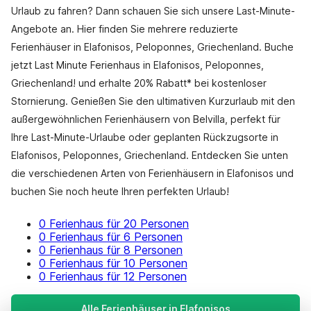
Urlaub zu fahren? Dann schauen Sie sich unsere Last-Minute-
Angebote an. Hier finden Sie mehrere reduzierte
Ferienhäuser in Elafonisos, Peloponnes, Griechenland. Buche
jetzt Last Minute Ferienhaus in Elafonisos, Peloponnes,
Griechenland! und erhalte 20% Rabatt* bei kostenloser
Stornierung. Genießen Sie den ultimativen Kurzurlaub mit den
außergewöhnlichen Ferienhäusern von Belvilla, perfekt für
Ihre Last-Minute-Urlaube oder geplanten Rückzugsorte in
Elafonisos, Peloponnes, Griechenland. Entdecken Sie unten
die verschiedenen Arten von Ferienhäusern in Elafonisos und
buchen Sie noch heute Ihren perfekten Urlaub!
0 Ferienhaus für 20 Personen
0 Ferienhaus für 6 Personen
0 Ferienhaus für 8 Personen
0 Ferienhaus für 10 Personen
0 Ferienhaus für 12 Personen
Alle Ferienhäuser in Elafonisos