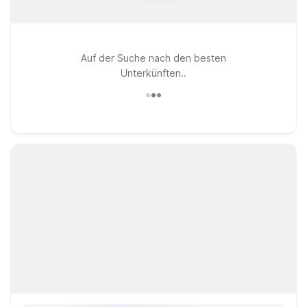
Auf der Suche nach den besten
Unterkünften..