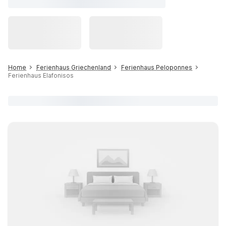
Home
Ferienhaus Griechenland
Ferienhaus Peloponnes
Ferienhaus Elafonisos