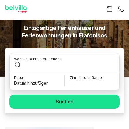
Einzigartige Ferienhäuser und
Ferienwohnungen in Elafonisos
Wohin möchtest du gehen?
Datum
Zimmer und Gäste
Datum hinzufügen
Suchen