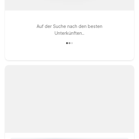
Auf der Suche nach den besten
Unterkünften..