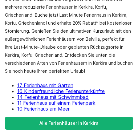
mehrere reduzierte Ferienhäuser in Kerkira, Korfu,
Griechenland. Buche jetzt Last Minute Ferienhaus in Kerkira,
Korfu, Griechenland! und erhalte 20% Rabatt* bei kostenloser
Stornierung. Genießen Sie den ultimativen Kurzurlaub mit den
außergewöhnlichen Ferienhäusern von Belvilla, perfekt für
Ihre Last-Minute-Urlaube oder geplanten Rückzugsorte in
Kerkira, Korfu, Griechenland. Entdecken Sie unten die
verschiedenen Arten von Ferienhäusern in Kerkira und buchen
Sie noch heute Ihren perfekten Urlaub!
17 Ferienhaus mit Garten
16 Kinderfreundliche Ferienunterkünfte
14 Ferienhaus mit Schwimmbad
11 Ferienhaus auf einem Ferienpark
10 Ferienhaus am Meer
Alle Ferienhäuser in Kerkira