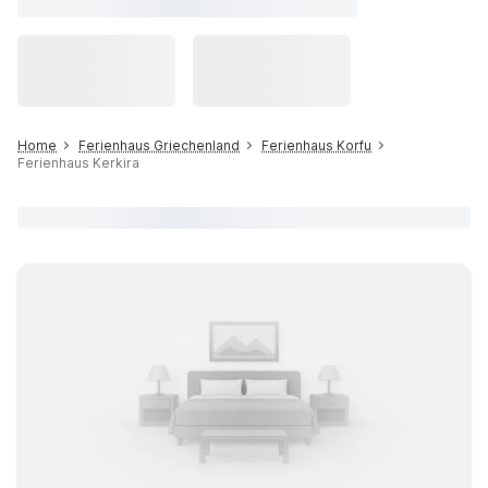
Home
Ferienhaus Griechenland
Ferienhaus Korfu
Ferienhaus Kerkira