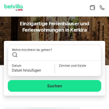
Einzigartige Ferienhäuser und
Ferienwohnungen in Kerkira
Wohin möchtest du gehen?
Datum
Zimmer und Gäste
Datum hinzufügen
Suchen