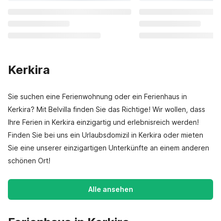
Kerkira
Sie suchen eine Ferienwohnung oder ein Ferienhaus in
Kerkira? Mit Belvilla finden Sie das Richtige! Wir wollen, dass
Ihre Ferien in Kerkira einzigartig und erlebnisreich werden!
Finden Sie bei uns ein Urlaubsdomizil in Kerkira oder mieten
Sie eine unserer einzigartigen Unterkünfte an einem anderen
schönen Ort!
Alle ansehen