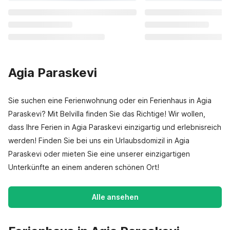
Agia Paraskevi
Sie suchen eine Ferienwohnung oder ein Ferienhaus in Agia
Paraskevi? Mit Belvilla finden Sie das Richtige! Wir wollen,
dass Ihre Ferien in Agia Paraskevi einzigartig und erlebnisreich
werden! Finden Sie bei uns ein Urlaubsdomizil in Agia
Paraskevi oder mieten Sie eine unserer einzigartigen
Unterkünfte an einem anderen schönen Ort!
Alle ansehen