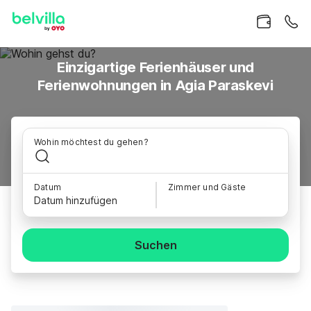
Einzigartige Ferienhäuser und
Ferienwohnungen in Agia Paraskevi
Wohin möchtest du gehen?
Datum
Zimmer und Gäste
Datum hinzufügen
Suchen