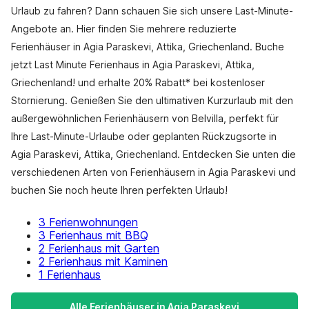
Urlaub zu fahren? Dann schauen Sie sich unsere Last-Minute-
Angebote an. Hier finden Sie mehrere reduzierte
Ferienhäuser in Agia Paraskevi, Attika, Griechenland. Buche
jetzt Last Minute Ferienhaus in Agia Paraskevi, Attika,
Griechenland! und erhalte 20% Rabatt* bei kostenloser
Stornierung. Genießen Sie den ultimativen Kurzurlaub mit den
außergewöhnlichen Ferienhäusern von Belvilla, perfekt für
Ihre Last-Minute-Urlaube oder geplanten Rückzugsorte in
Agia Paraskevi, Attika, Griechenland. Entdecken Sie unten die
verschiedenen Arten von Ferienhäusern in Agia Paraskevi und
buchen Sie noch heute Ihren perfekten Urlaub!
3 Ferienwohnungen
3 Ferienhaus mit BBQ
2 Ferienhaus mit Garten
2 Ferienhaus mit Kaminen
1 Ferienhaus
Alle Ferienhäuser in Agia Paraskevi