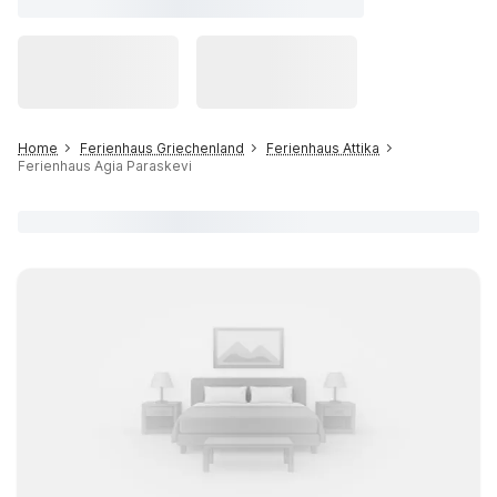
Home
Ferienhaus Griechenland
Ferienhaus Attika
Ferienhaus Agia Paraskevi