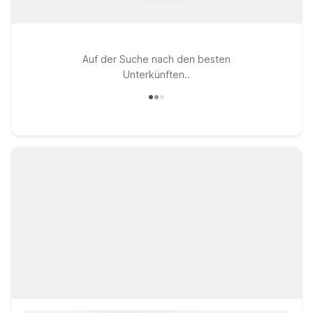
Auf der Suche nach den besten
Unterkünften..