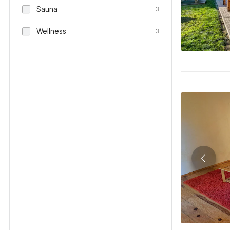
Sauna
3
Wellness
3