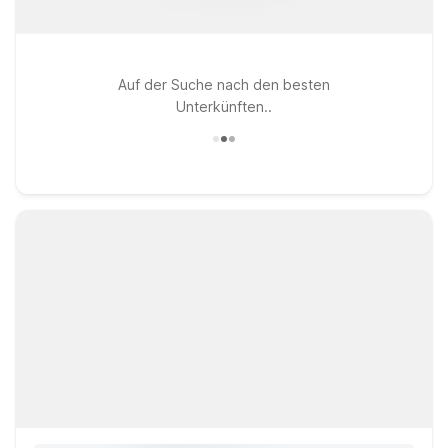
Auf der Suche nach den besten
Unterkünften..