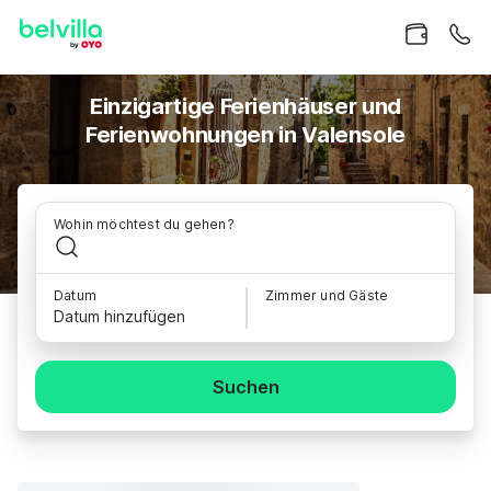
Einzigartige Ferienhäuser und
Ferienwohnungen in Valensole
Wohin möchtest du gehen?
Datum
Zimmer und Gäste
Datum hinzufügen
Suchen