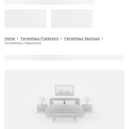
Home
Ferienhaus Frankreich
Ferienhaus Vaucluse
Ferienhaus Valensole