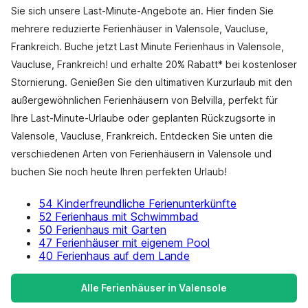
Sie sich unsere Last-Minute-Angebote an. Hier finden Sie
mehrere reduzierte Ferienhäuser in Valensole, Vaucluse,
Frankreich. Buche jetzt Last Minute Ferienhaus in Valensole,
Vaucluse, Frankreich! und erhalte 20% Rabatt* bei kostenloser
Stornierung. Genießen Sie den ultimativen Kurzurlaub mit den
außergewöhnlichen Ferienhäusern von Belvilla, perfekt für
Ihre Last-Minute-Urlaube oder geplanten Rückzugsorte in
Valensole, Vaucluse, Frankreich. Entdecken Sie unten die
verschiedenen Arten von Ferienhäusern in Valensole und
buchen Sie noch heute Ihren perfekten Urlaub!
54 Kinderfreundliche Ferienunterkünfte
52 Ferienhaus mit Schwimmbad
50 Ferienhaus mit Garten
47 Ferienhäuser mit eigenem Pool
40 Ferienhaus auf dem Lande
Alle Ferienhäuser in Valensole