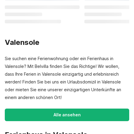
Valensole
Sie suchen eine Ferienwohnung oder ein Ferienhaus in
Valensole? Mit Belvilla finden Sie das Richtige! Wir wollen,
dass Ihre Ferien in Valensole einzigartig und erlebnisreich
werden! Finden Sie bei uns ein Urlaubsdomizil in Valensole
oder mieten Sie eine unserer einzigartigen Unterkünfte an
einem anderen schönen Ort!
Alle ansehen