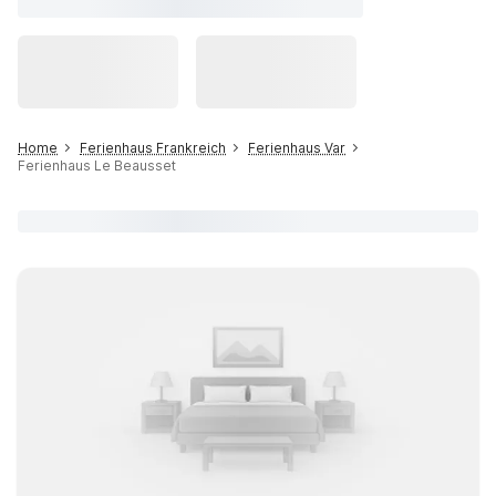
Home
Ferienhaus Frankreich
Ferienhaus Var
Ferienhaus Le Beausset