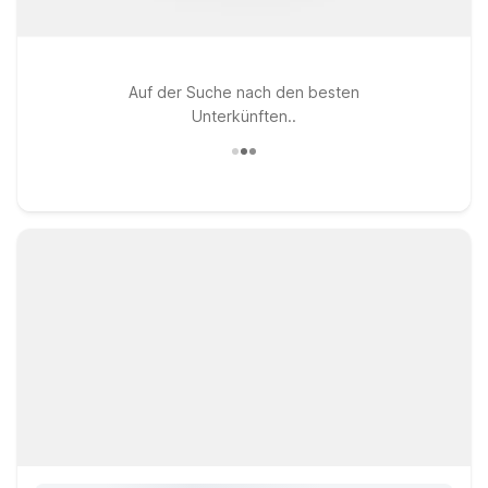
Auf der Suche nach den besten
Unterkünften..