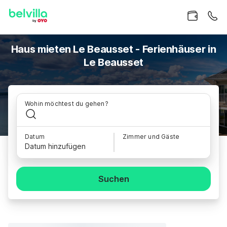
Haus mieten Le Beausset - Ferienhäuser in
Le Beausset
Wohin möchtest du gehen?
Datum
Zimmer und Gäste
Datum hinzufügen
Suchen