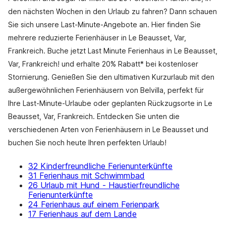
den nächsten Wochen in den Urlaub zu fahren? Dann schauen
Sie sich unsere Last-Minute-Angebote an. Hier finden Sie
mehrere reduzierte Ferienhäuser in Le Beausset, Var,
Frankreich. Buche jetzt Last Minute Ferienhaus in Le Beausset,
Var, Frankreich! und erhalte 20% Rabatt* bei kostenloser
Stornierung. Genießen Sie den ultimativen Kurzurlaub mit den
außergewöhnlichen Ferienhäusern von Belvilla, perfekt für
Ihre Last-Minute-Urlaube oder geplanten Rückzugsorte in Le
Beausset, Var, Frankreich. Entdecken Sie unten die
verschiedenen Arten von Ferienhäusern in Le Beausset und
buchen Sie noch heute Ihren perfekten Urlaub!
32 Kinderfreundliche Ferienunterkünfte
31 Ferienhaus mit Schwimmbad
26 Urlaub mit Hund - Haustierfreundliche
Ferienunterkünfte
24 Ferienhaus auf einem Ferienpark
17 Ferienhaus auf dem Lande