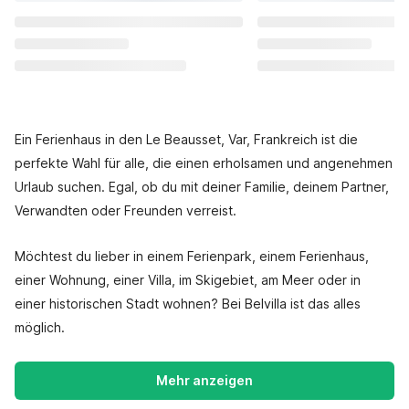
Ein Ferienhaus in den Le Beausset, Var, Frankreich ist die
perfekte Wahl für alle, die einen erholsamen und angenehmen
Urlaub suchen. Egal, ob du mit deiner Familie, deinem Partner,
Verwandten oder Freunden verreist.
Möchtest du lieber in einem Ferienpark, einem Ferienhaus,
einer Wohnung, einer Villa, im Skigebiet, am Meer oder in
einer historischen Stadt wohnen? Bei Belvilla ist das alles
möglich.
Mehr anzeigen