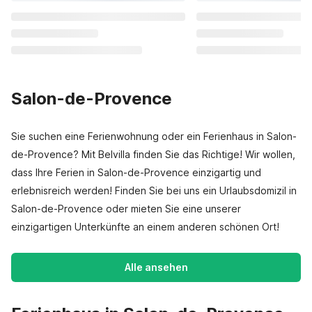
Salon-de-Provence
Sie suchen eine Ferienwohnung oder ein Ferienhaus in Salon-
de-Provence? Mit Belvilla finden Sie das Richtige! Wir wollen,
dass Ihre Ferien in Salon-de-Provence einzigartig und
erlebnisreich werden! Finden Sie bei uns ein Urlaubsdomizil in
Salon-de-Provence oder mieten Sie eine unserer
einzigartigen Unterkünfte an einem anderen schönen Ort!
Alle ansehen