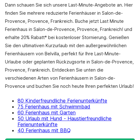
Dann schauen Sie sich unsere Last-Minute-Angebote an. Hier
finden Sie mehrere reduzierte Ferienhäuser in Salon-de-
Provence, Provence, Frankreich. Buche jetzt Last Minute
Ferienhaus in Salon-de-Provence, Provence, Frankreich! und
erhalte 20% Rabatt* bei kostenloser Stornierung. Genießen
Sie den ultimativen Kurzurlaub mit den außergewöhnlichen
Ferienhäusern von Belvilla, perfekt für Ihre Last-Minute-
Urlaube oder geplanten Rückzugsorte in Salon-de-Provence,
Provence, Frankreich. Entdecken Sie unten die
verschiedenen Arten von Ferienhäusern in Salon-de-
Provence und buchen Sie noch heute Ihren perfekten Urlaub!
80 Kinderfreundliche Ferienunterkünfte
75 Ferienhaus mit Schwimmbad
60 Ferienhaus mit Garten
50 Urlaub mit Hund - Haustierfreundliche
Ferienunterkünfte
40 Ferienhaus mit BBQ