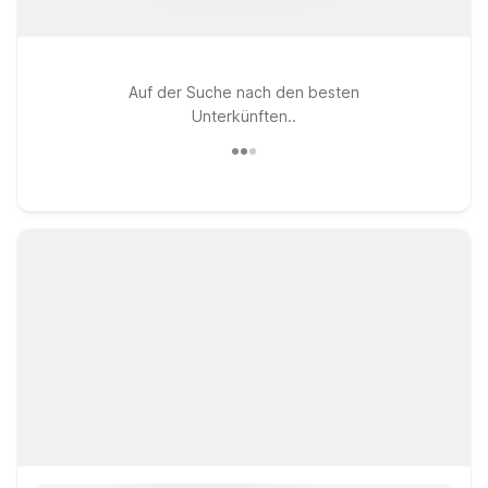
Auf der Suche nach den besten
Unterkünften..