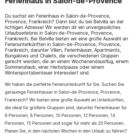
Ferienhaus in Salon-de-Provence
Du suchst ein Ferienhaus in Salon-de-Provence,
Provence, Frankreich? Dann bist du bei Belvilla an der
richtigen Adresse! Wir werden dir ein unvergessliches
Urlaubserlebnis in Salon-de-Provence, Provence,
Frankreich. Bei Belvilla bieten wir eine große Auswahl an
Ferienunterkünften in Salon-de-Provence, Provence,
Frankreich, darunter Villen, Ferienhäuser, Apartments,
Bungalows und Chalets, die verschiedenen Gruppen
gerecht werden, die an einem Wochenendausflug, einem
Sommerurlaub, einer Herbstpause oder einem
Wintersportabenteuer interessiert sind.
Wir haben die perfekte Ferienunterkunft für Sie. Suchen Sie
geräumige Ferienhäuser in Salon-de-Provence, Provence,
Frankreich? Wir bieten eine große Auswahl an Unterkünften,
die ideal für größere Gruppen sind, darunter Ferienhäuser für
6 Personen, 8 Personen, 10 Personen, 12 Personen, 14
Personen, 15 Personen und sogar für mehr als 20 Personen.
Planen Sie, in den nächsten Wochen in den Urlaub zu fahren?