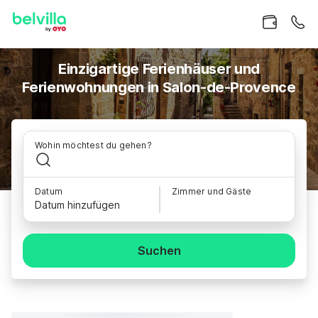
Einzigartige Ferienhäuser und
Ferienwohnungen in Salon-de-Provence
Wohin möchtest du gehen?
Datum
Zimmer und Gäste
Datum hinzufügen
Suchen