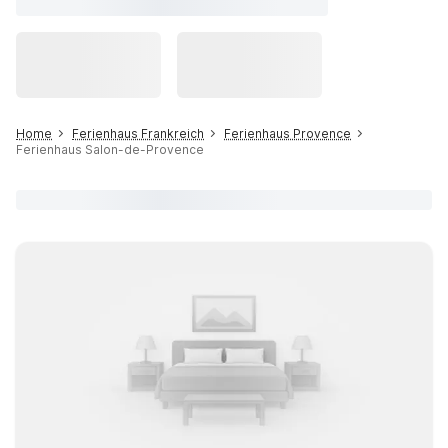
Home
Ferienhaus Frankreich
Ferienhaus Provence
Ferienhaus Salon-de-Provence