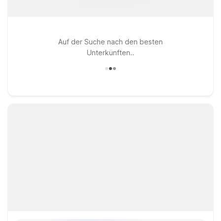
Auf der Suche nach den besten
Unterkünften..