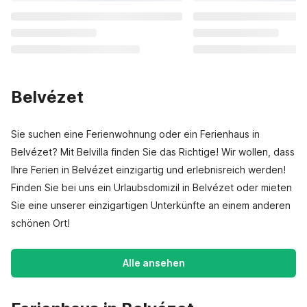
Belvézet
Sie suchen eine Ferienwohnung oder ein Ferienhaus in
Belvézet? Mit Belvilla finden Sie das Richtige! Wir wollen, dass
Ihre Ferien in Belvézet einzigartig und erlebnisreich werden!
Finden Sie bei uns ein Urlaubsdomizil in Belvézet oder mieten
Sie eine unserer einzigartigen Unterkünfte an einem anderen
schönen Ort!
Alle ansehen