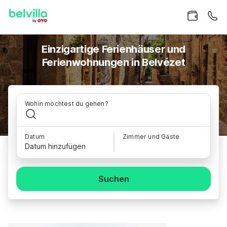
Einzigartige Ferienhäuser und
Ferienwohnungen in Belvézet
Wohin möchtest du gehen?
Datum
Zimmer und Gäste
Datum hinzufügen
Suchen