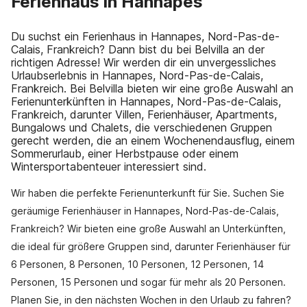
Ferienhaus in Hannapes
Du suchst ein Ferienhaus in Hannapes, Nord-Pas-de-
Calais, Frankreich? Dann bist du bei Belvilla an der
richtigen Adresse! Wir werden dir ein unvergessliches
Urlaubserlebnis in Hannapes, Nord-Pas-de-Calais,
Frankreich. Bei Belvilla bieten wir eine große Auswahl an
Ferienunterkünften in Hannapes, Nord-Pas-de-Calais,
Frankreich, darunter Villen, Ferienhäuser, Apartments,
Bungalows und Chalets, die verschiedenen Gruppen
gerecht werden, die an einem Wochenendausflug, einem
Sommerurlaub, einer Herbstpause oder einem
Wintersportabenteuer interessiert sind.
Wir haben die perfekte Ferienunterkunft für Sie. Suchen Sie
geräumige Ferienhäuser in Hannapes, Nord-Pas-de-Calais,
Frankreich? Wir bieten eine große Auswahl an Unterkünften,
die ideal für größere Gruppen sind, darunter Ferienhäuser für
6 Personen, 8 Personen, 10 Personen, 12 Personen, 14
Personen, 15 Personen und sogar für mehr als 20 Personen.
Planen Sie, in den nächsten Wochen in den Urlaub zu fahren?