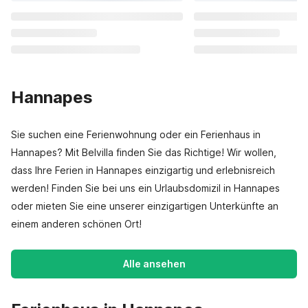
Hannapes
Sie suchen eine Ferienwohnung oder ein Ferienhaus in
Hannapes? Mit Belvilla finden Sie das Richtige! Wir wollen,
dass Ihre Ferien in Hannapes einzigartig und erlebnisreich
werden! Finden Sie bei uns ein Urlaubsdomizil in Hannapes
oder mieten Sie eine unserer einzigartigen Unterkünfte an
einem anderen schönen Ort!
Alle ansehen