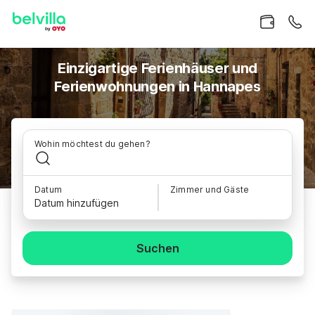
Einzigartige Ferienhäuser und
Ferienwohnungen in Hannapes
Wohin möchtest du gehen?
Datum
Zimmer und Gäste
Datum hinzufügen
Suchen