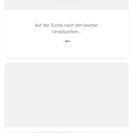
Auf der Suche nach den besten
Unterkünften..