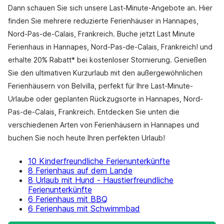
Dann schauen Sie sich unsere Last-Minute-Angebote an. Hier
finden Sie mehrere reduzierte Ferienhäuser in Hannapes,
Nord-Pas-de-Calais, Frankreich. Buche jetzt Last Minute
Ferienhaus in Hannapes, Nord-Pas-de-Calais, Frankreich! und
erhalte 20% Rabatt* bei kostenloser Stornierung. Genießen
Sie den ultimativen Kurzurlaub mit den außergewöhnlichen
Ferienhäusern von Belvilla, perfekt für Ihre Last-Minute-
Urlaube oder geplanten Rückzugsorte in Hannapes, Nord-
Pas-de-Calais, Frankreich. Entdecken Sie unten die
verschiedenen Arten von Ferienhäusern in Hannapes und
buchen Sie noch heute Ihren perfekten Urlaub!
10 Kinderfreundliche Ferienunterkünfte
8 Ferienhaus auf dem Lande
8 Urlaub mit Hund - Haustierfreundliche
Ferienunterkünfte
6 Ferienhaus mit BBQ
6 Ferienhaus mit Schwimmbad