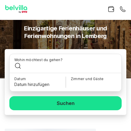
Einzigartige Ferienhäuser und
Ferienwohnungen in Lemberg
Wohin möchtest du gehen?
Datum
Zimmer und Gäste
Datum hinzufügen
Suchen