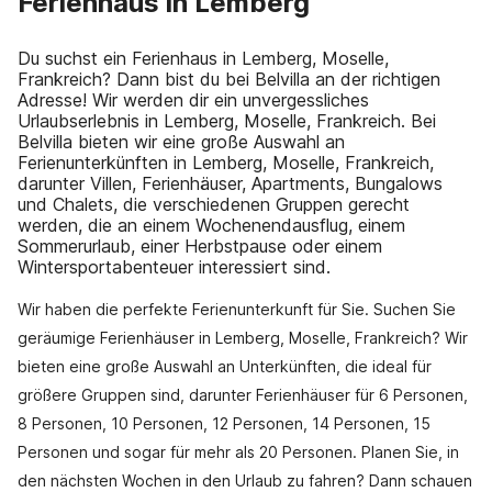
Ferienhaus in Lemberg
Du suchst ein Ferienhaus in Lemberg, Moselle,
Frankreich? Dann bist du bei Belvilla an der richtigen
Adresse! Wir werden dir ein unvergessliches
Urlaubserlebnis in Lemberg, Moselle, Frankreich. Bei
Belvilla bieten wir eine große Auswahl an
Ferienunterkünften in Lemberg, Moselle, Frankreich,
darunter Villen, Ferienhäuser, Apartments, Bungalows
und Chalets, die verschiedenen Gruppen gerecht
werden, die an einem Wochenendausflug, einem
Sommerurlaub, einer Herbstpause oder einem
Wintersportabenteuer interessiert sind.
Wir haben die perfekte Ferienunterkunft für Sie. Suchen Sie
geräumige Ferienhäuser in Lemberg, Moselle, Frankreich? Wir
bieten eine große Auswahl an Unterkünften, die ideal für
größere Gruppen sind, darunter Ferienhäuser für 6 Personen,
8 Personen, 10 Personen, 12 Personen, 14 Personen, 15
Personen und sogar für mehr als 20 Personen. Planen Sie, in
den nächsten Wochen in den Urlaub zu fahren? Dann schauen