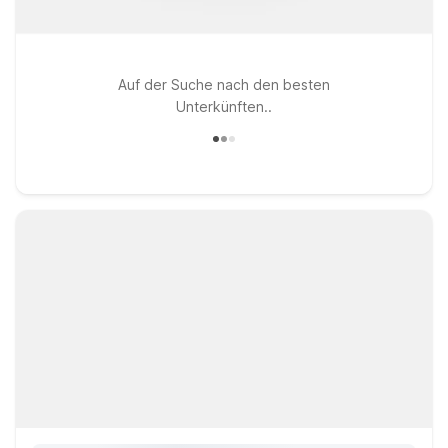
Auf der Suche nach den besten
Unterkünften..