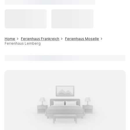
Home
Ferienhaus Frankreich
Ferienhaus Moselle
Ferienhaus Lemberg