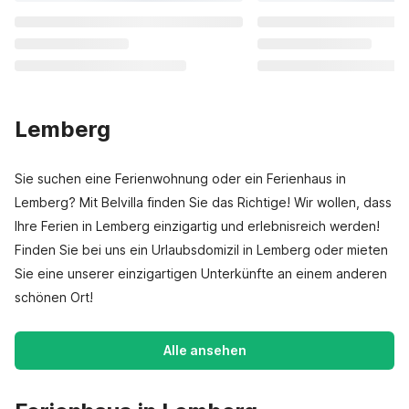
Lemberg
Sie suchen eine Ferienwohnung oder ein Ferienhaus in
Lemberg? Mit Belvilla finden Sie das Richtige! Wir wollen, dass
Ihre Ferien in Lemberg einzigartig und erlebnisreich werden!
Finden Sie bei uns ein Urlaubsdomizil in Lemberg oder mieten
Sie eine unserer einzigartigen Unterkünfte an einem anderen
schönen Ort!
Alle ansehen