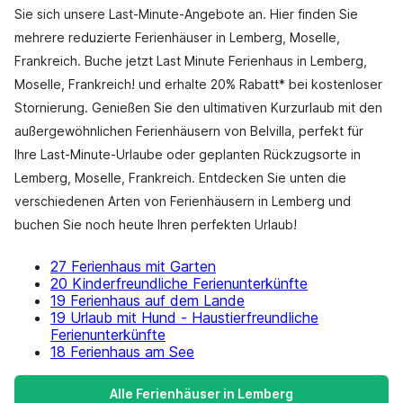
Sie sich unsere Last-Minute-Angebote an. Hier finden Sie
mehrere reduzierte Ferienhäuser in Lemberg, Moselle,
Frankreich. Buche jetzt Last Minute Ferienhaus in Lemberg,
Moselle, Frankreich! und erhalte 20% Rabatt* bei kostenloser
Stornierung. Genießen Sie den ultimativen Kurzurlaub mit den
außergewöhnlichen Ferienhäusern von Belvilla, perfekt für
Ihre Last-Minute-Urlaube oder geplanten Rückzugsorte in
Lemberg, Moselle, Frankreich. Entdecken Sie unten die
verschiedenen Arten von Ferienhäusern in Lemberg und
buchen Sie noch heute Ihren perfekten Urlaub!
27 Ferienhaus mit Garten
20 Kinderfreundliche Ferienunterkünfte
19 Ferienhaus auf dem Lande
19 Urlaub mit Hund - Haustierfreundliche
Ferienunterkünfte
18 Ferienhaus am See
Alle Ferienhäuser in Lemberg