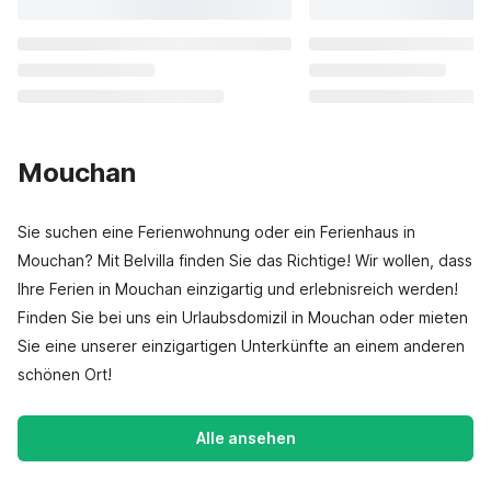
Mouchan
Sie suchen eine Ferienwohnung oder ein Ferienhaus in
Mouchan? Mit Belvilla finden Sie das Richtige! Wir wollen, dass
Ihre Ferien in Mouchan einzigartig und erlebnisreich werden!
Finden Sie bei uns ein Urlaubsdomizil in Mouchan oder mieten
Sie eine unserer einzigartigen Unterkünfte an einem anderen
schönen Ort!
Alle ansehen