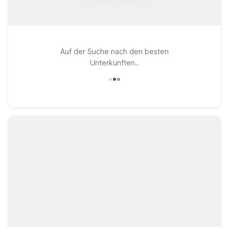
Auf der Suche nach den besten
Unterkünften..