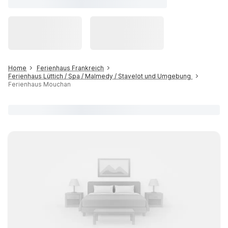
Home
Ferienhaus Frankreich
Ferienhaus Lüttich / Spa / Malmedy / Stavelot und Umgebung
Ferienhaus Mouchan