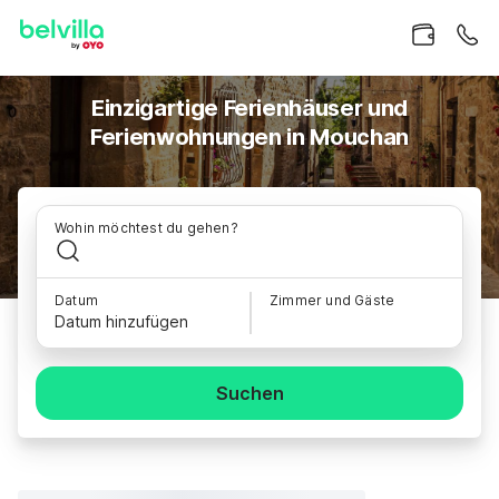
Einzigartige Ferienhäuser und
Ferienwohnungen in Mouchan
Wohin möchtest du gehen?
Datum
Zimmer und Gäste
Datum hinzufügen
Suchen