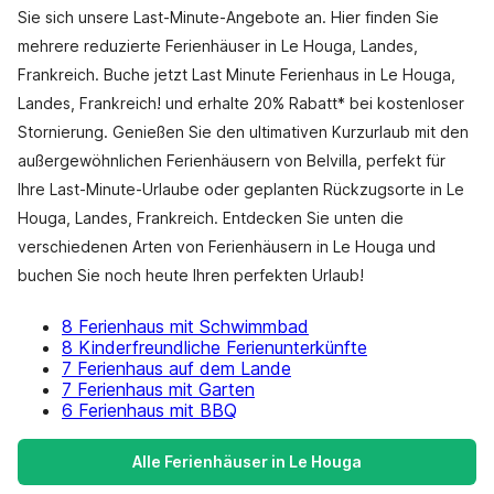
Sie sich unsere Last-Minute-Angebote an. Hier finden Sie
mehrere reduzierte Ferienhäuser in Le Houga, Landes,
Frankreich. Buche jetzt Last Minute Ferienhaus in Le Houga,
Landes, Frankreich! und erhalte 20% Rabatt* bei kostenloser
Stornierung. Genießen Sie den ultimativen Kurzurlaub mit den
außergewöhnlichen Ferienhäusern von Belvilla, perfekt für
Ihre Last-Minute-Urlaube oder geplanten Rückzugsorte in Le
Houga, Landes, Frankreich. Entdecken Sie unten die
verschiedenen Arten von Ferienhäusern in Le Houga und
buchen Sie noch heute Ihren perfekten Urlaub!
8 Ferienhaus mit Schwimmbad
8 Kinderfreundliche Ferienunterkünfte
7 Ferienhaus auf dem Lande
7 Ferienhaus mit Garten
6 Ferienhaus mit BBQ
Alle Ferienhäuser in Le Houga