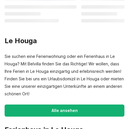
Le Houga
Sie suchen eine Ferienwohnung oder ein Ferienhaus in Le
Houga? Mit Belvilla finden Sie das Richtige! Wir wollen, dass
Ihre Ferien in Le Houga einzigartig und erlebnisreich werden!
Finden Sie bei uns ein Urlaubsdomizil in Le Houga oder mieten
Sie eine unserer einzigartigen Unterkünfte an einem anderen
schönen Ort!
Alle ansehen