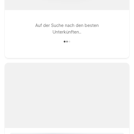
Auf der Suche nach den besten
Unterkünften..