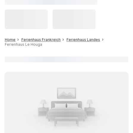
Home
Ferienhaus Frankreich
Ferienhaus Landes
Ferienhaus Le Houga