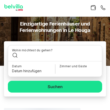
Einzigartige Ferienhäuser und
Ferienwohnungen in Le Houga
Wohin möchtest du gehen?
Datum
Zimmer und Gäste
Datum hinzufügen
Suchen