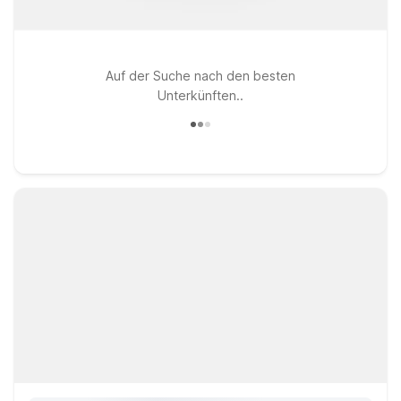
Auf der Suche nach den besten
Unterkünften..