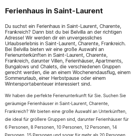
Ferienhaus in Saint-Laurent
Du suchst ein Ferienhaus in Saint-Laurent, Charente,
Frankreich? Dann bist du bei Belvilla an der richtigen
Adresse! Wir werden dir ein unvergessliches
Urlaubserlebnis in Saint-Laurent, Charente, Frankreich.
Bei Belvilla bieten wir eine große Auswahl an
Ferienunterkünften in Saint-Laurent, Charente,
Frankreich, darunter Villen, Ferienhäuser, Apartments,
Bungalows und Chalets, die verschiedenen Gruppen
gerecht werden, die an einem Wochenendausflug, einem
Sommerurlaub, einer Herbstpause oder einem
Wintersportabenteuer interessiert sind.
Wir haben die perfekte Ferienunterkunft für Sie. Suchen Sie
geräumige Ferienhäuser in Saint-Laurent, Charente,
Frankreich? Wir bieten eine große Auswahl an Unterkünften,
die ideal für größere Gruppen sind, darunter Ferienhäuser für
6 Personen, 8 Personen, 10 Personen, 12 Personen, 14
Personen, 15 Personen und sogar für mehr als 20 Personen.