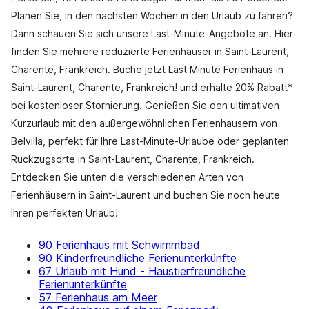
Planen Sie, in den nächsten Wochen in den Urlaub zu fahren?
Dann schauen Sie sich unsere Last-Minute-Angebote an. Hier
finden Sie mehrere reduzierte Ferienhäuser in Saint-Laurent,
Charente, Frankreich. Buche jetzt Last Minute Ferienhaus in
Saint-Laurent, Charente, Frankreich! und erhalte 20% Rabatt*
bei kostenloser Stornierung. Genießen Sie den ultimativen
Kurzurlaub mit den außergewöhnlichen Ferienhäusern von
Belvilla, perfekt für Ihre Last-Minute-Urlaube oder geplanten
Rückzugsorte in Saint-Laurent, Charente, Frankreich.
Entdecken Sie unten die verschiedenen Arten von
Ferienhäusern in Saint-Laurent und buchen Sie noch heute
Ihren perfekten Urlaub!
90 Ferienhaus mit Schwimmbad
90 Kinderfreundliche Ferienunterkünfte
67 Urlaub mit Hund - Haustierfreundliche
Ferienunterkünfte
57 Ferienhaus am Meer