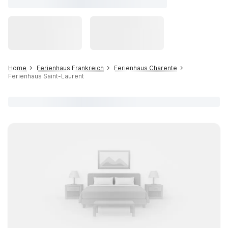
Home
Ferienhaus Frankreich
Ferienhaus Charente
Ferienhaus Saint-Laurent