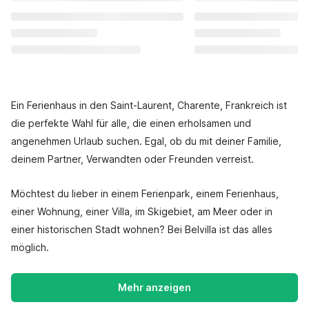
Ein Ferienhaus in den Saint-Laurent, Charente, Frankreich ist
die perfekte Wahl für alle, die einen erholsamen und
angenehmen Urlaub suchen. Egal, ob du mit deiner Familie,
deinem Partner, Verwandten oder Freunden verreist.
Möchtest du lieber in einem Ferienpark, einem Ferienhaus,
einer Wohnung, einer Villa, im Skigebiet, am Meer oder in
einer historischen Stadt wohnen? Bei Belvilla ist das alles
möglich.
Mehr anzeigen