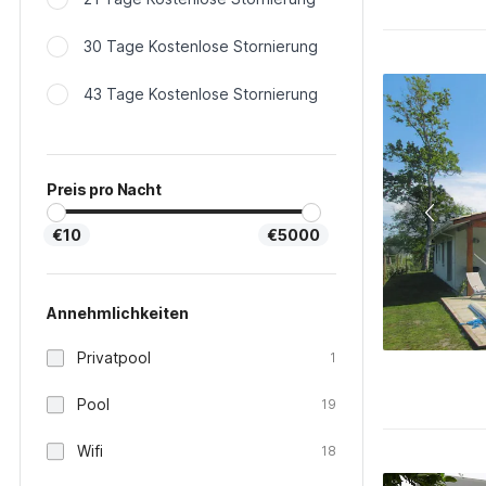
30 Tage Kostenlose Stornierung
43 Tage Kostenlose Stornierung
Preis pro Nacht
€10
€5000
Annehmlichkeiten
Privatpool
1
Pool
19
Wifi
18