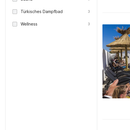
Türkisches Dampfbad
3
Wellness
3