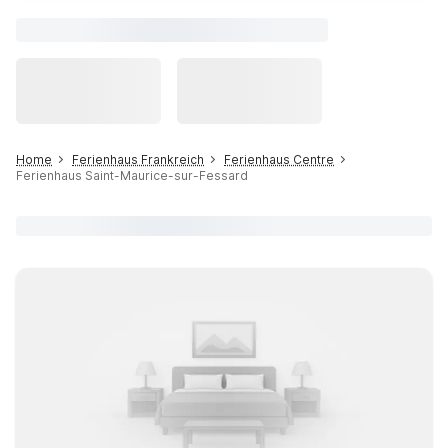
Home
Ferienhaus Frankreich
Ferienhaus Centre
Ferienhaus Saint-Maurice-sur-Fessard