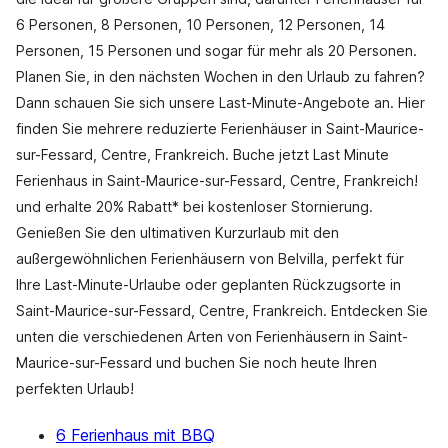
6 Personen, 8 Personen, 10 Personen, 12 Personen, 14
Personen, 15 Personen und sogar für mehr als 20 Personen.
Planen Sie, in den nächsten Wochen in den Urlaub zu fahren?
Dann schauen Sie sich unsere Last-Minute-Angebote an. Hier
finden Sie mehrere reduzierte Ferienhäuser in Saint-Maurice-
sur-Fessard, Centre, Frankreich. Buche jetzt Last Minute
Ferienhaus in Saint-Maurice-sur-Fessard, Centre, Frankreich!
und erhalte 20% Rabatt* bei kostenloser Stornierung.
Genießen Sie den ultimativen Kurzurlaub mit den
außergewöhnlichen Ferienhäusern von Belvilla, perfekt für
Ihre Last-Minute-Urlaube oder geplanten Rückzugsorte in
Saint-Maurice-sur-Fessard, Centre, Frankreich. Entdecken Sie
unten die verschiedenen Arten von Ferienhäusern in Saint-
Maurice-sur-Fessard und buchen Sie noch heute Ihren
perfekten Urlaub!
6 Ferienhaus mit BBQ