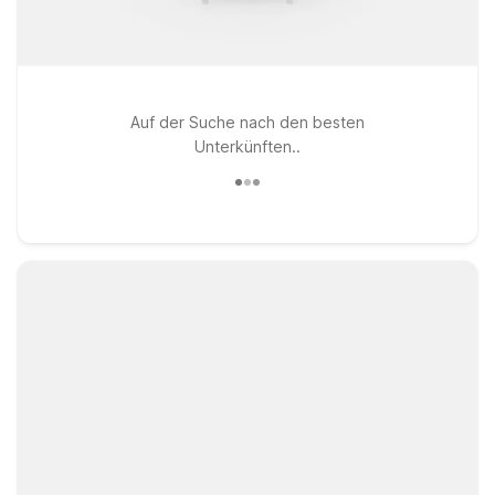
Auf der Suche nach den besten
Unterkünften..