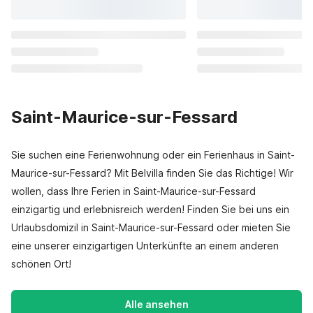
Saint-Maurice-sur-Fessard
Sie suchen eine Ferienwohnung oder ein Ferienhaus in Saint-
Maurice-sur-Fessard? Mit Belvilla finden Sie das Richtige! Wir
wollen, dass Ihre Ferien in Saint-Maurice-sur-Fessard
einzigartig und erlebnisreich werden! Finden Sie bei uns ein
Urlaubsdomizil in Saint-Maurice-sur-Fessard oder mieten Sie
eine unserer einzigartigen Unterkünfte an einem anderen
schönen Ort!
Alle ansehen