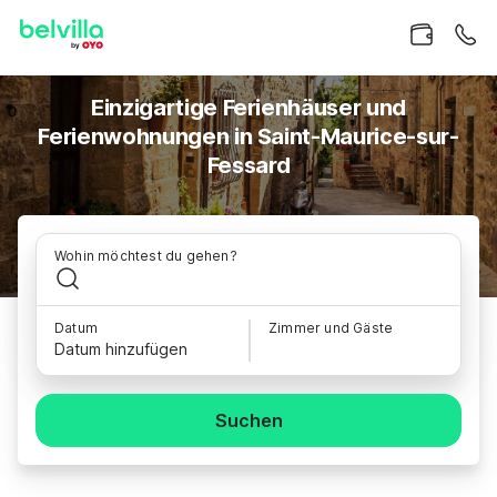
Einzigartige Ferienhäuser und
Ferienwohnungen in Saint-Maurice-sur-
Fessard
Wohin möchtest du gehen?
Datum
Zimmer und Gäste
Datum hinzufügen
Suchen