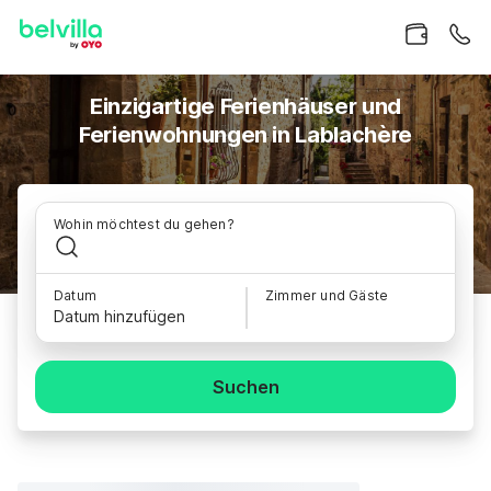
Einzigartige Ferienhäuser und
Ferienwohnungen in Lablachère
Wohin möchtest du gehen?
Datum
Zimmer und Gäste
Datum hinzufügen
Suchen