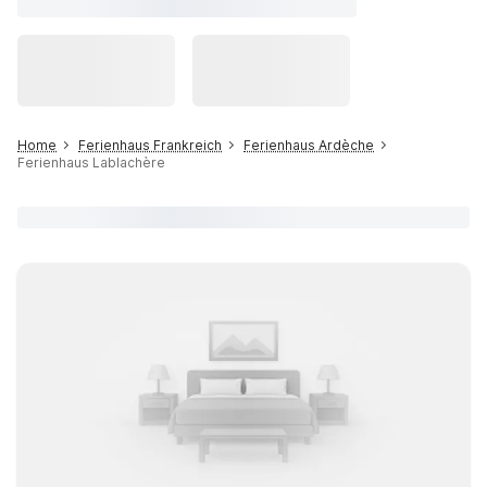
Home
Ferienhaus Frankreich
Ferienhaus Ardèche
Ferienhaus Lablachère