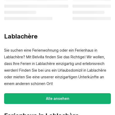
Lablachère
Sie suchen eine Ferienwohnung oder ein Ferienhaus in
Lablachère? Mit Belvilla finden Sie das Richtige! Wir wollen,
dass Ihre Ferien in Lablachère einzigartig und erlebnisreich
werden! Finden Sie bei uns ein Urlaubsdomizil in Lablachère
oder mieten Sie eine unserer einzigartigen Unterkünfte an
einem anderen schönen Ort!
Alle ansehen