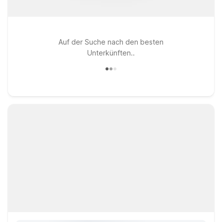
Auf der Suche nach den besten
Unterkünften..