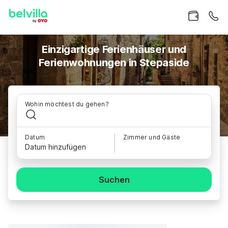
Einzigartige Ferienhäuser und
Ferienwohnungen in Stepaside
Wohin möchtest du gehen?
Datum
Zimmer und Gäste
Datum hinzufügen
Suchen