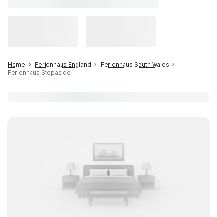
Home
Ferienhaus England
Ferienhaus South Wales
Ferienhaus Stepaside