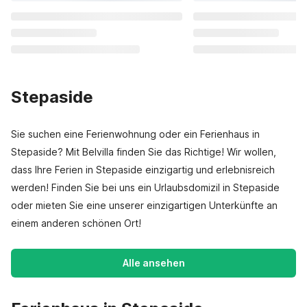
Stepaside
Sie suchen eine Ferienwohnung oder ein Ferienhaus in
Stepaside? Mit Belvilla finden Sie das Richtige! Wir wollen,
dass Ihre Ferien in Stepaside einzigartig und erlebnisreich
werden! Finden Sie bei uns ein Urlaubsdomizil in Stepaside
oder mieten Sie eine unserer einzigartigen Unterkünfte an
einem anderen schönen Ort!
Alle ansehen