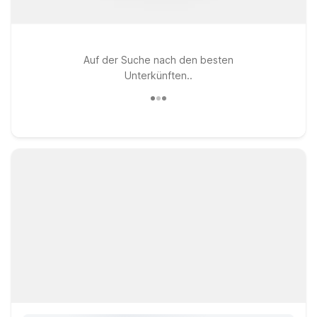
Auf der Suche nach den besten
Unterkünften..