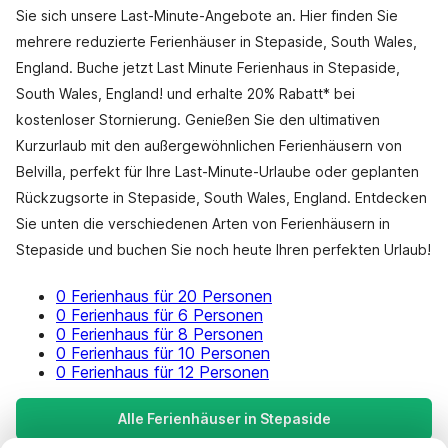
Sie sich unsere Last-Minute-Angebote an. Hier finden Sie
mehrere reduzierte Ferienhäuser in Stepaside, South Wales,
England. Buche jetzt Last Minute Ferienhaus in Stepaside,
South Wales, England! und erhalte 20% Rabatt* bei
kostenloser Stornierung. Genießen Sie den ultimativen
Kurzurlaub mit den außergewöhnlichen Ferienhäusern von
Belvilla, perfekt für Ihre Last-Minute-Urlaube oder geplanten
Rückzugsorte in Stepaside, South Wales, England. Entdecken
Sie unten die verschiedenen Arten von Ferienhäusern in
Stepaside und buchen Sie noch heute Ihren perfekten Urlaub!
0 Ferienhaus für 20 Personen
0 Ferienhaus für 6 Personen
0 Ferienhaus für 8 Personen
0 Ferienhaus für 10 Personen
0 Ferienhaus für 12 Personen
Alle Ferienhäuser in Stepaside