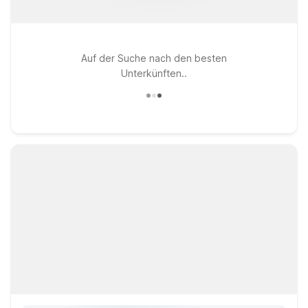
Auf der Suche nach den besten
Unterkünften..