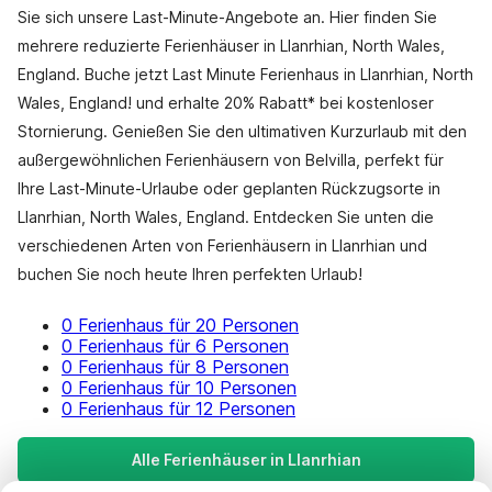
Sie sich unsere Last-Minute-Angebote an. Hier finden Sie
mehrere reduzierte Ferienhäuser in Llanrhian, North Wales,
England. Buche jetzt Last Minute Ferienhaus in Llanrhian, North
Wales, England! und erhalte 20% Rabatt* bei kostenloser
Stornierung. Genießen Sie den ultimativen Kurzurlaub mit den
außergewöhnlichen Ferienhäusern von Belvilla, perfekt für
Ihre Last-Minute-Urlaube oder geplanten Rückzugsorte in
Llanrhian, North Wales, England. Entdecken Sie unten die
verschiedenen Arten von Ferienhäusern in Llanrhian und
buchen Sie noch heute Ihren perfekten Urlaub!
0 Ferienhaus für 20 Personen
0 Ferienhaus für 6 Personen
0 Ferienhaus für 8 Personen
0 Ferienhaus für 10 Personen
0 Ferienhaus für 12 Personen
Alle Ferienhäuser in Llanrhian