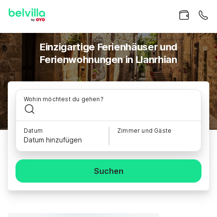
Einzigartige Ferienhäuser und
Ferienwohnungen in Llanrhian
Wohin möchtest du gehen?
Datum
Zimmer und Gäste
Datum hinzufügen
Suchen