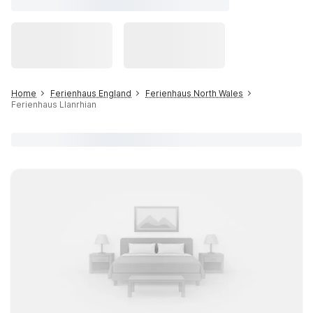
Home
Ferienhaus England
Ferienhaus North Wales
Ferienhaus Llanrhian