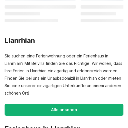
Llanrhian
Sie suchen eine Ferienwohnung oder ein Ferienhaus in
Llanrhian? Mit Belvilla finden Sie das Richtige! Wir wollen, dass
Ihre Ferien in Llanrhian einzigartig und erlebnisreich werden!
Finden Sie bei uns ein Urlaubsdomizil in Llanrhian oder mieten
Sie eine unserer einzigartigen Unterkünfte an einem anderen
schönen Ort!
Alle ansehen