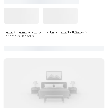
Home
Ferienhaus England
Ferienhaus North Wales
Ferienhaus Llanberis