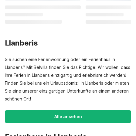
Llanberis
Sie suchen eine Ferienwohnung oder ein Ferienhaus in
Llanberis? Mit Belvilla finden Sie das Richtige! Wir wollen, dass
Ihre Ferien in Llanberis einzigartig und erlebnisreich werden!
Finden Sie bei uns ein Urlaubsdomizil in Llanberis oder mieten
Sie eine unserer einzigartigen Unterkünfte an einem anderen
schönen Ort!
Alle ansehen