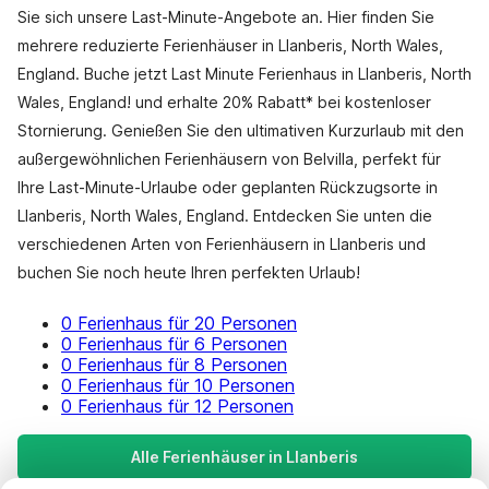
Sie sich unsere Last-Minute-Angebote an. Hier finden Sie
mehrere reduzierte Ferienhäuser in Llanberis, North Wales,
England. Buche jetzt Last Minute Ferienhaus in Llanberis, North
Wales, England! und erhalte 20% Rabatt* bei kostenloser
Stornierung. Genießen Sie den ultimativen Kurzurlaub mit den
außergewöhnlichen Ferienhäusern von Belvilla, perfekt für
Ihre Last-Minute-Urlaube oder geplanten Rückzugsorte in
Llanberis, North Wales, England. Entdecken Sie unten die
verschiedenen Arten von Ferienhäusern in Llanberis und
buchen Sie noch heute Ihren perfekten Urlaub!
0 Ferienhaus für 20 Personen
0 Ferienhaus für 6 Personen
0 Ferienhaus für 8 Personen
0 Ferienhaus für 10 Personen
0 Ferienhaus für 12 Personen
Alle Ferienhäuser in Llanberis