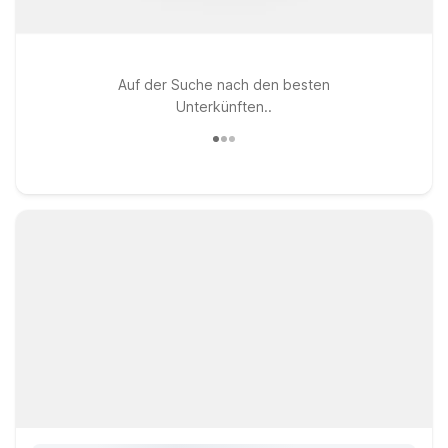
Auf der Suche nach den besten
Unterkünften..