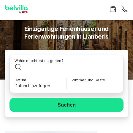
Einzigartige Ferienhäuser und
Ferienwohnungen in Llanberis
Wohin möchtest du gehen?
Datum
Zimmer und Gäste
Datum hinzufügen
Suchen