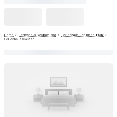
Home
Ferienhaus Deutschland
Ferienhaus Rheinland-Pfalz
Ferienhaus Klausen