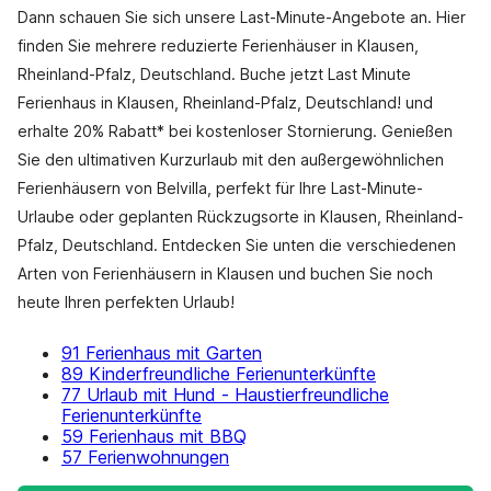
Dann schauen Sie sich unsere Last-Minute-Angebote an. Hier
finden Sie mehrere reduzierte Ferienhäuser in Klausen,
Rheinland-Pfalz, Deutschland. Buche jetzt Last Minute
Ferienhaus in Klausen, Rheinland-Pfalz, Deutschland! und
erhalte 20% Rabatt* bei kostenloser Stornierung. Genießen
Sie den ultimativen Kurzurlaub mit den außergewöhnlichen
Ferienhäusern von Belvilla, perfekt für Ihre Last-Minute-
Urlaube oder geplanten Rückzugsorte in Klausen, Rheinland-
Pfalz, Deutschland. Entdecken Sie unten die verschiedenen
Arten von Ferienhäusern in Klausen und buchen Sie noch
heute Ihren perfekten Urlaub!
91 Ferienhaus mit Garten
89 Kinderfreundliche Ferienunterkünfte
77 Urlaub mit Hund - Haustierfreundliche
Ferienunterkünfte
59 Ferienhaus mit BBQ
57 Ferienwohnungen