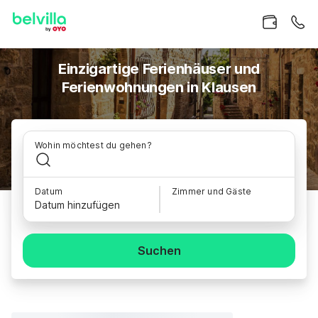
Einzigartige Ferienhäuser und
Ferienwohnungen in Klausen
Wohin möchtest du gehen?
Datum
Zimmer und Gäste
Datum hinzufügen
Suchen