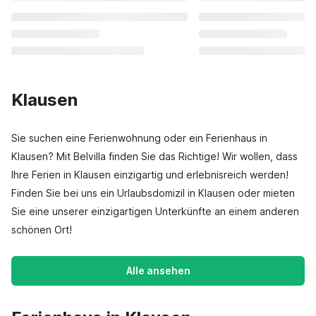
Klausen
Sie suchen eine Ferienwohnung oder ein Ferienhaus in
Klausen? Mit Belvilla finden Sie das Richtige! Wir wollen, dass
Ihre Ferien in Klausen einzigartig und erlebnisreich werden!
Finden Sie bei uns ein Urlaubsdomizil in Klausen oder mieten
Sie eine unserer einzigartigen Unterkünfte an einem anderen
schönen Ort!
Alle ansehen