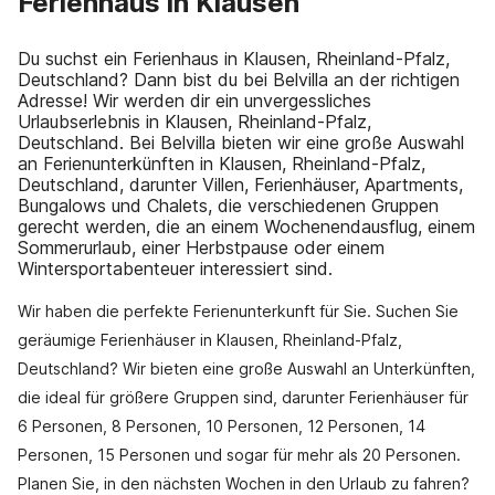
Ferienhaus in Klausen
Du suchst ein Ferienhaus in Klausen, Rheinland-Pfalz,
Deutschland? Dann bist du bei Belvilla an der richtigen
Adresse! Wir werden dir ein unvergessliches
Urlaubserlebnis in Klausen, Rheinland-Pfalz,
Deutschland. Bei Belvilla bieten wir eine große Auswahl
an Ferienunterkünften in Klausen, Rheinland-Pfalz,
Deutschland, darunter Villen, Ferienhäuser, Apartments,
Bungalows und Chalets, die verschiedenen Gruppen
gerecht werden, die an einem Wochenendausflug, einem
Sommerurlaub, einer Herbstpause oder einem
Wintersportabenteuer interessiert sind.
Wir haben die perfekte Ferienunterkunft für Sie. Suchen Sie
geräumige Ferienhäuser in Klausen, Rheinland-Pfalz,
Deutschland? Wir bieten eine große Auswahl an Unterkünften,
die ideal für größere Gruppen sind, darunter Ferienhäuser für
6 Personen, 8 Personen, 10 Personen, 12 Personen, 14
Personen, 15 Personen und sogar für mehr als 20 Personen.
Planen Sie, in den nächsten Wochen in den Urlaub zu fahren?