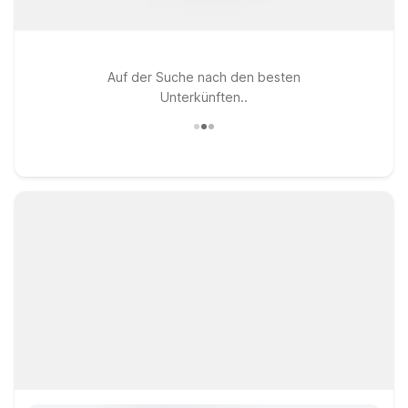
Auf der Suche nach den besten
Unterkünften..