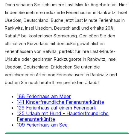
Dann schauen Sie sich unsere Last-Minute-Angebote an. Hier
finden Sie mehrere reduzierte Ferienhäuser in Rankwitz, Insel
Usedom, Deutschland. Buche jetzt Last Minute Ferienhaus in
Rankwitz, Insel Usedom, Deutschland! und erhalte 20%
Rabatt* bei kostenloser Stornierung. Genießen Sie den
ultimativen Kurzurlaub mit den außergewöhnlichen
Ferienhäusern von Belvilla, perfekt für Ihre Last-Minute-
Urlaube oder geplanten Rückzugsorte in Rankwitz, Insel
Usedom, Deutschland. Entdecken Sie unten die
verschiedenen Arten von Ferienhäusern in Rankwitz und
buchen Sie noch heute Ihren perfekten Urlaub!
188 Ferienhaus am Meer
141 Kinderfreundliche Ferienunterkünfte
129 Ferienhaus auf einem Ferienpark
125 Urlaub mit Hund - Haustierfreundliche
Ferienunterkünfte
109 Ferienhaus am See