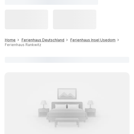
Home
Ferienhaus Deutschland
Ferienhaus Insel Usedom
Ferienhaus Rankwitz