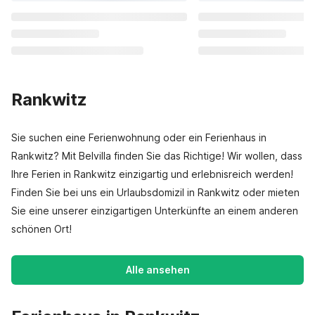
Rankwitz
Sie suchen eine Ferienwohnung oder ein Ferienhaus in
Rankwitz? Mit Belvilla finden Sie das Richtige! Wir wollen, dass
Ihre Ferien in Rankwitz einzigartig und erlebnisreich werden!
Finden Sie bei uns ein Urlaubsdomizil in Rankwitz oder mieten
Sie eine unserer einzigartigen Unterkünfte an einem anderen
schönen Ort!
Alle ansehen