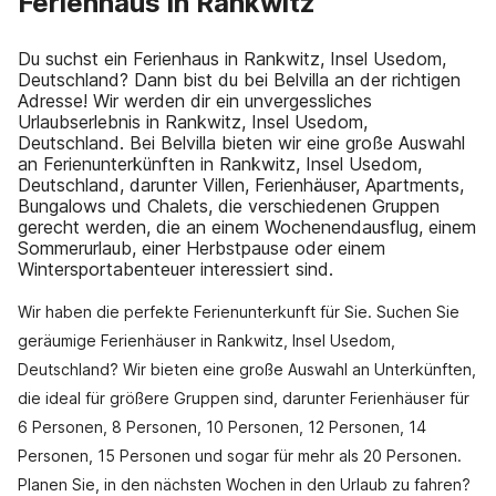
Ferienhaus in Rankwitz
Du suchst ein Ferienhaus in Rankwitz, Insel Usedom,
Deutschland? Dann bist du bei Belvilla an der richtigen
Adresse! Wir werden dir ein unvergessliches
Urlaubserlebnis in Rankwitz, Insel Usedom,
Deutschland. Bei Belvilla bieten wir eine große Auswahl
an Ferienunterkünften in Rankwitz, Insel Usedom,
Deutschland, darunter Villen, Ferienhäuser, Apartments,
Bungalows und Chalets, die verschiedenen Gruppen
gerecht werden, die an einem Wochenendausflug, einem
Sommerurlaub, einer Herbstpause oder einem
Wintersportabenteuer interessiert sind.
Wir haben die perfekte Ferienunterkunft für Sie. Suchen Sie
geräumige Ferienhäuser in Rankwitz, Insel Usedom,
Deutschland? Wir bieten eine große Auswahl an Unterkünften,
die ideal für größere Gruppen sind, darunter Ferienhäuser für
6 Personen, 8 Personen, 10 Personen, 12 Personen, 14
Personen, 15 Personen und sogar für mehr als 20 Personen.
Planen Sie, in den nächsten Wochen in den Urlaub zu fahren?