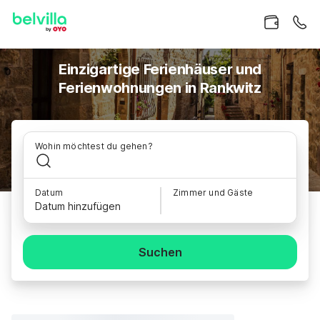
Einzigartige Ferienhäuser und
Ferienwohnungen in Rankwitz
Wohin möchtest du gehen?
Datum
Zimmer und Gäste
Datum hinzufügen
Suchen