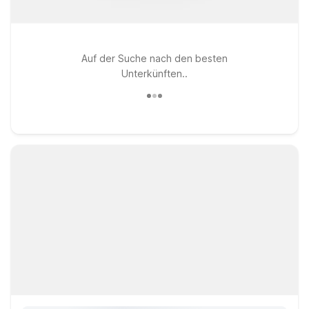
Auf der Suche nach den besten
Unterkünften..