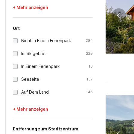
+ Mehr anzeigen
Ort
Nicht In Einem Ferienpark
284
Im Skigebiet
229
In Einem Ferienpark
10
Seeseite
137
Auf Dem Land
146
+ Mehr anzeigen
Entfernung zum Stadtzentrum