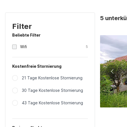
5 unterkü
Filter
Beliebte Filter
Wifi
5
Kostenfreie Stornierung
21 Tage Kostenlose Stornierung
30 Tage Kostenlose Stornierung
43 Tage Kostenlose Stornierung