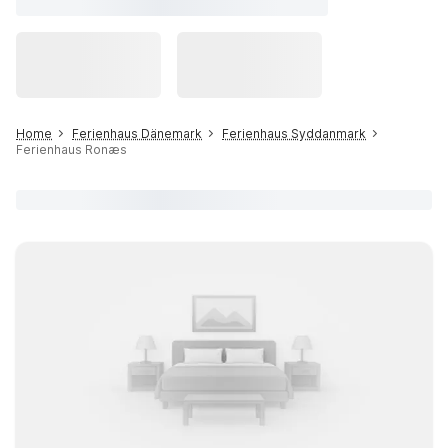
Home
Ferienhaus Dänemark
Ferienhaus Syddanmark
Ferienhaus Ronæs