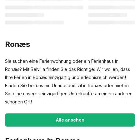
Ronæs
Sie suchen eine Ferienwohnung oder ein Ferienhaus in
Ronæs? Mit Belvilla finden Sie das Richtige! Wir wollen, dass
Ihre Ferien in Ronæs einzigartig und erlebnisreich werden!
Finden Sie bei uns ein Urlaubsdomizil in Ronæs oder mieten
Sie eine unserer einzigartigen Unterkünfte an einem anderen
schönen Ort!
Alle ansehen