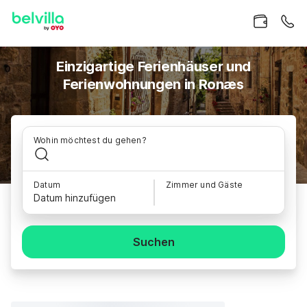
Einzigartige Ferienhäuser und
Ferienwohnungen in Ronæs
Wohin möchtest du gehen?
Datum
Zimmer und Gäste
Datum hinzufügen
Suchen