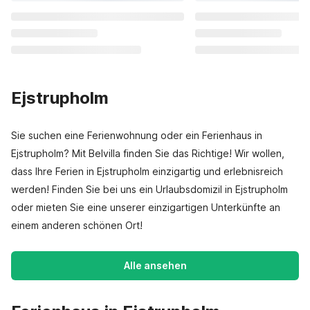
Ejstrupholm
Sie suchen eine Ferienwohnung oder ein Ferienhaus in
Ejstrupholm? Mit Belvilla finden Sie das Richtige! Wir wollen,
dass Ihre Ferien in Ejstrupholm einzigartig und erlebnisreich
werden! Finden Sie bei uns ein Urlaubsdomizil in Ejstrupholm
oder mieten Sie eine unserer einzigartigen Unterkünfte an
einem anderen schönen Ort!
Alle ansehen