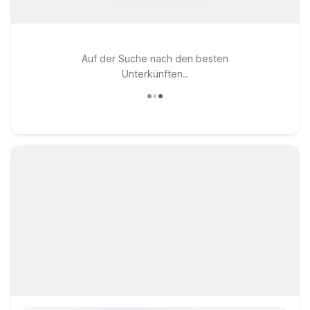
Auf der Suche nach den besten
Unterkünften..