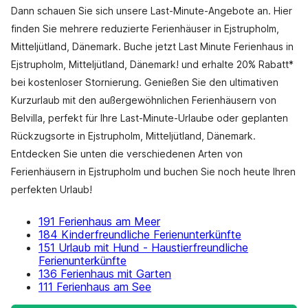
Dann schauen Sie sich unsere Last-Minute-Angebote an. Hier
finden Sie mehrere reduzierte Ferienhäuser in Ejstrupholm,
Mitteljütland, Dänemark. Buche jetzt Last Minute Ferienhaus in
Ejstrupholm, Mitteljütland, Dänemark! und erhalte 20% Rabatt*
bei kostenloser Stornierung. Genießen Sie den ultimativen
Kurzurlaub mit den außergewöhnlichen Ferienhäusern von
Belvilla, perfekt für Ihre Last-Minute-Urlaube oder geplanten
Rückzugsorte in Ejstrupholm, Mitteljütland, Dänemark.
Entdecken Sie unten die verschiedenen Arten von
Ferienhäusern in Ejstrupholm und buchen Sie noch heute Ihren
perfekten Urlaub!
191 Ferienhaus am Meer
184 Kinderfreundliche Ferienunterkünfte
151 Urlaub mit Hund - Haustierfreundliche
Ferienunterkünfte
136 Ferienhaus mit Garten
111 Ferienhaus am See