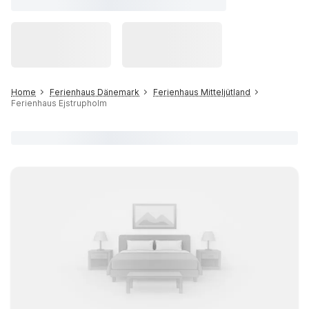
Home
Ferienhaus Dänemark
Ferienhaus Mitteljütland
Ferienhaus Ejstrupholm