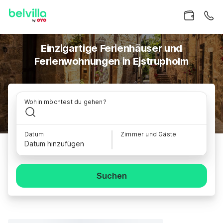
Einzigartige Ferienhäuser und
Ferienwohnungen in Ejstrupholm
Wohin möchtest du gehen?
Datum
Zimmer und Gäste
Datum hinzufügen
Suchen