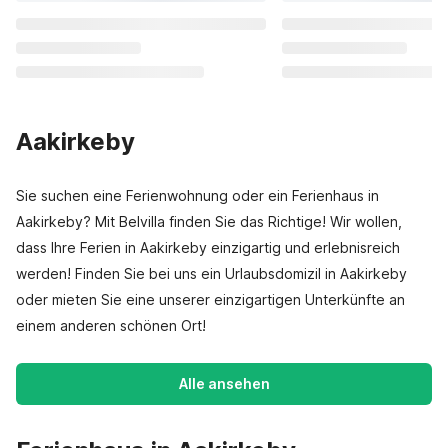
Aakirkeby
Sie suchen eine Ferienwohnung oder ein Ferienhaus in
Aakirkeby? Mit Belvilla finden Sie das Richtige! Wir wollen,
dass Ihre Ferien in Aakirkeby einzigartig und erlebnisreich
werden! Finden Sie bei uns ein Urlaubsdomizil in Aakirkeby
oder mieten Sie eine unserer einzigartigen Unterkünfte an
einem anderen schönen Ort!
Alle ansehen