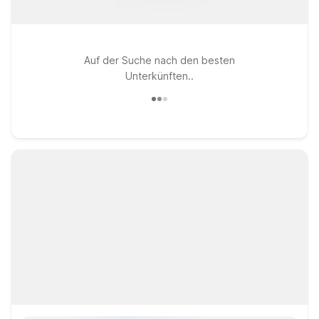
Auf der Suche nach den besten
Unterkünften..