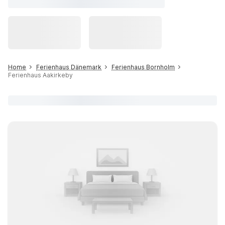
Home
Ferienhaus Dänemark
Ferienhaus Bornholm
Ferienhaus Aakirkeby