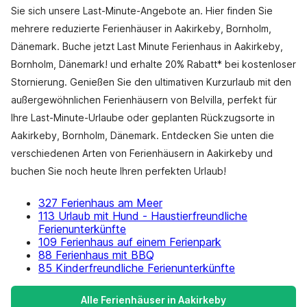
Sie sich unsere Last-Minute-Angebote an. Hier finden Sie
mehrere reduzierte Ferienhäuser in Aakirkeby, Bornholm,
Dänemark. Buche jetzt Last Minute Ferienhaus in Aakirkeby,
Bornholm, Dänemark! und erhalte 20% Rabatt* bei kostenloser
Stornierung. Genießen Sie den ultimativen Kurzurlaub mit den
außergewöhnlichen Ferienhäusern von Belvilla, perfekt für
Ihre Last-Minute-Urlaube oder geplanten Rückzugsorte in
Aakirkeby, Bornholm, Dänemark. Entdecken Sie unten die
verschiedenen Arten von Ferienhäusern in Aakirkeby und
buchen Sie noch heute Ihren perfekten Urlaub!
327 Ferienhaus am Meer
113 Urlaub mit Hund - Haustierfreundliche
Ferienunterkünfte
109 Ferienhaus auf einem Ferienpark
88 Ferienhaus mit BBQ
85 Kinderfreundliche Ferienunterkünfte
Alle Ferienhäuser in Aakirkeby