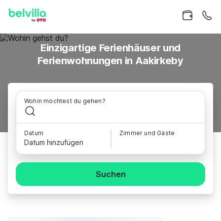
Einzigartige Ferienhäuser und
Ferienwohnungen in Aakirkeby
Wohin möchtest du gehen?
Datum
Zimmer und Gäste
Datum hinzufügen
Suchen