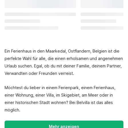
Ein Ferienhaus in den Maarkedal, Ostflandern, Belgien ist die
perfekte Wahl für alle, die einen erholsamen und angenehmen
Urlaub suchen. Egal, ob du mit deiner Familie, deinem Partner,
Verwandten oder Freunden verreist.
Möchtest du lieber in einem Ferienpark, einem Ferienhaus,
einer Wohnung, einer Villa, im Skigebiet, am Meer oder in
einer historischen Stadt wohnen? Bei Belvilla ist das alles
möglich.
Mehr anzeigen