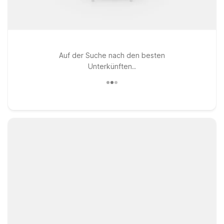
Auf der Suche nach den besten
Unterkünften..