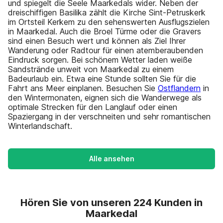
und spiegelt die Seele Maarkedals wider. Neben der
dreischiffigen Basilika zählt die Kirche Sint-Petruskerk
im Ortsteil Kerkem zu den sehenswerten Ausflugszielen
in Maarkedal. Auch die Broel Türme oder die Gravers
sind einen Besuch wert und können als Ziel Ihrer
Wanderung oder Radtour für einen atemberaubenden
Eindruck sorgen. Bei schönem Wetter laden weiße
Sandstrände unweit von Maarkedal zu einem
Badeurlaub ein. Etwa eine Stunde sollten Sie für die
Fahrt ans Meer einplanen. Besuchen Sie
Ostflandern
in
den Wintermonaten, eignen sich die Wanderwege als
optimale Strecken für den Langlauf oder einen
Spaziergang in der verschneiten und sehr romantischen
Winterlandschaft.
Alle ansehen
Hören Sie von unseren 224 Kunden in
Maarkedal