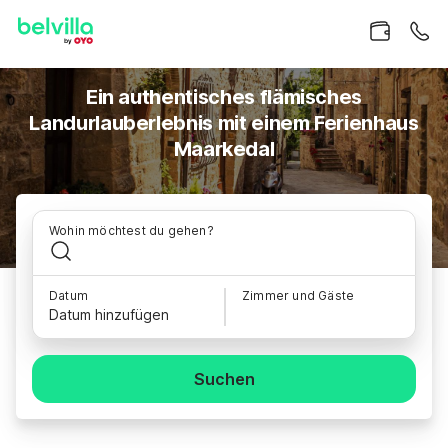
Ein authentisches flämisches
Landurlauberlebnis mit einem Ferienhaus
Maarkedal
Wohin möchtest du gehen?
Datum
Zimmer und Gäste
Datum hinzufügen
Suchen