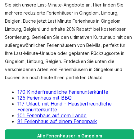
Sie sich unsere Last-Minute-Angebote an. Hier finden Sie
mehrere reduzierte Ferienhäuser in Gingelom, Limburg,
Belgien. Buche jetzt Last Minute Ferienhaus in Gingelom,
Limburg, Belgien! und erhalte 20% Rabatt* bei kostenloser
Stornierung. Genießen Sie den ultimativen Kurzurlaub mit den
außergewöhnlichen Ferienhäusern von Belvilla, perfekt für
Ihre Last-Minute-Urlaube oder geplanten Rückzugsorte in
Gingelom, Limburg, Belgien. Entdecken Sie unten die
verschiedenen Arten von Ferienhäusern in Gingelom und
buchen Sie noch heute Ihren perfekten Urlaub!
170 Kinderfreundliche Ferienunterkünfte
125 Ferienhaus mit BBQ
117 Urlaub mit Hund - Haustierfreundliche
Ferienunterkünfte
101 Ferienhaus auf dem Lande
81 Ferienhaus auf einem Ferienpark
Alle Ferienhäuser in Gingelom