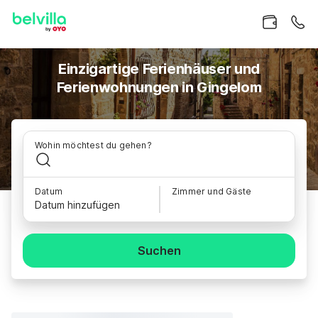
Einzigartige Ferienhäuser und
Ferienwohnungen in Gingelom
Wohin möchtest du gehen?
Datum
Zimmer und Gäste
Datum hinzufügen
Suchen