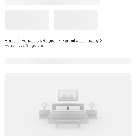
Home
Ferienhaus Belgien
Ferienhaus Limburg
Ferienhaus Gingelom