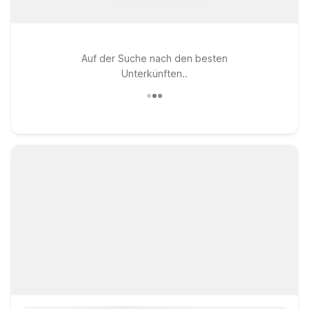
Auf der Suche nach den besten
Unterkünften..