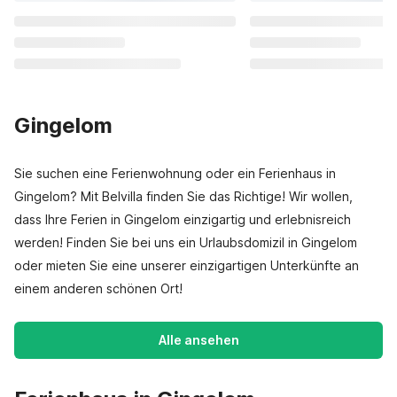
Gingelom
Sie suchen eine Ferienwohnung oder ein Ferienhaus in
Gingelom? Mit Belvilla finden Sie das Richtige! Wir wollen,
dass Ihre Ferien in Gingelom einzigartig und erlebnisreich
werden! Finden Sie bei uns ein Urlaubsdomizil in Gingelom
oder mieten Sie eine unserer einzigartigen Unterkünfte an
einem anderen schönen Ort!
Alle ansehen