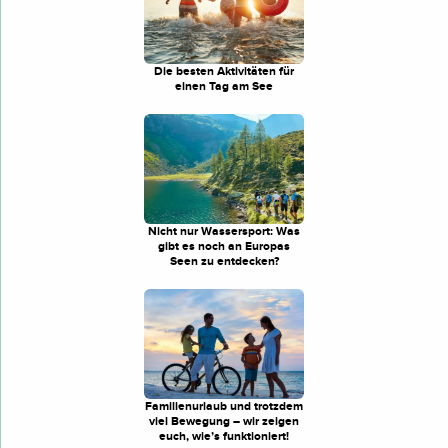
Die besten Aktivitäten für
einen Tag am See
Nicht nur Wassersport: Was
gibt es noch an Europas
Seen zu entdecken?
Familienurlaub und trotzdem
viel Bewegung – wir zeigen
euch, wie’s funktioniert!