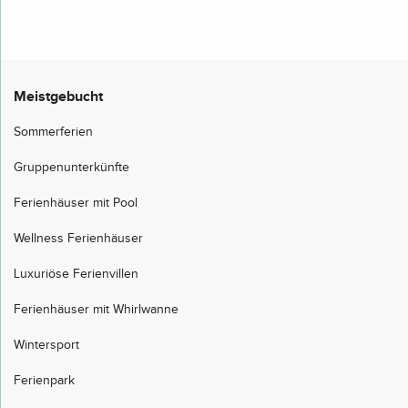
Meistgebucht
Sommerferien
Gruppenunterkünfte
Ferienhäuser mit Pool
Wellness Ferienhäuser
Luxuriöse Ferienvillen
Ferienhäuser mit Whirlwanne
Wintersport
Ferienpark