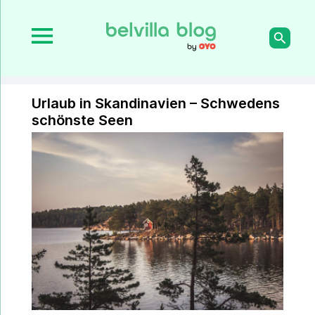
Urlaub in Skandinavien – Schwedens
schönste Seen