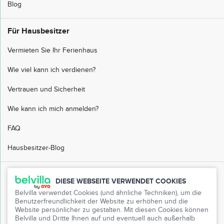
Blog
Für Hausbesitzer
Vermieten Sie Ihr Ferienhaus
Wie viel kann ich verdienen?
Vertrauen und Sicherheit
Wie kann ich mich anmelden?
FAQ
Hausbesitzer-Blog
Kundendienst
DIESE WEBSEITE VERWENDET COOKIES
Belvilla verwendet Cookies (und ähnliche Techniken), um die
FAQ
Benutzerfreundlichkeit der Website zu erhöhen und die
Website persönlicher zu gestalten. Mit diesen Cookies können
Kundenservice
Belvilla und Dritte Ihnen auf und eventuell auch außerhalb