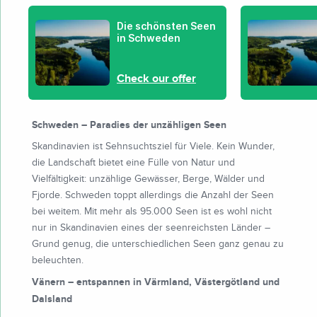
Die schönsten Seen
in Schweden
Check our offer
Schweden – Paradies der unzähligen Seen
Skandinavien ist Sehnsuchtsziel für Viele. Kein Wunder,
die Landschaft bietet eine Fülle von Natur und
Vielfältigkeit: unzählige Gewässer, Berge, Wälder und
Fjorde. Schweden toppt allerdings die Anzahl der Seen
bei weitem. Mit mehr als 95.000 Seen ist es wohl nicht
nur in Skandinavien eines der seenreichsten Länder –
Grund genug, die unterschiedlichen Seen ganz genau zu
beleuchten.
Vänern – entspannen in Värmland, Västergötland und
Dalsland