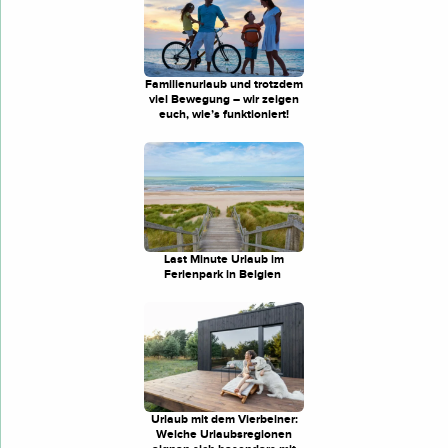
Familienurlaub und trotzdem
viel Bewegung – wir zeigen
euch, wie’s funktioniert!
Last Minute Urlaub im
Ferienpark in Belgien
Urlaub mit dem Vierbeiner:
Welche Urlaubsregionen