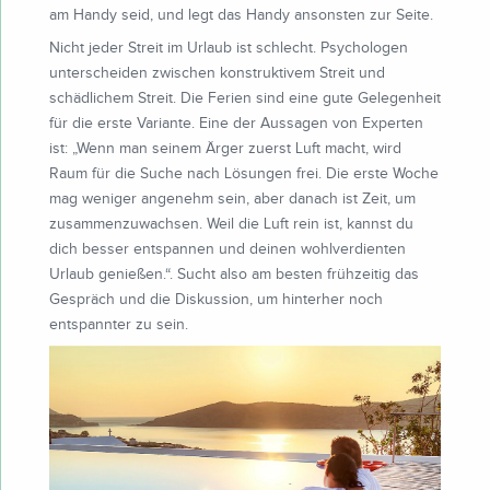
am Handy seid, und legt das Handy ansonsten zur Seite.
Nicht jeder Streit im Urlaub ist schlecht. Psychologen
unterscheiden zwischen konstruktivem Streit und
schädlichem Streit. Die Ferien sind eine gute Gelegenheit
für die erste Variante. Eine der Aussagen von Experten
ist: „Wenn man seinem Ärger zuerst Luft macht, wird
Raum für die Suche nach Lösungen frei. Die erste Woche
mag weniger angenehm sein, aber danach ist Zeit, um
zusammenzuwachsen. Weil die Luft rein ist, kannst du
dich besser entspannen und deinen wohlverdienten
Urlaub genießen.“. Sucht also am besten frühzeitig das
Gespräch und die Diskussion, um hinterher noch
entspannter zu sein.