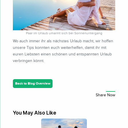
Paar im Urlaub umarmt sich bei Sonnenuntergang
Wo auch immer ihr als nächstes Urlaub macht, wir hoffen
unsere Tips konnten euch weiterhelfen, damit ihr mit
euren Liebsten einen schönen und entspannten Urlaub
verbringen könnt.
Back to Blog Overview
You May Also Like