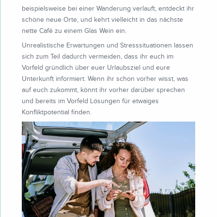
beispielsweise bei einer Wanderung verlauft, entdeckt ihr
schöne neue Orte, und kehrt vielleicht in das nächste
nette Café zu einem Glas Wein ein.
Unrealistische Erwartungen und Stresssituationen lassen
sich zum Teil dadurch vermeiden, dass ihr euch im
Vorfeld gründlich über euer Urlaubsziel und eure
Unterkunft informiert. Wenn ihr schon vorher wisst, was
auf euch zukommt, könnt ihr vorher darüber sprechen
und bereits im Vorfeld Lösungen für etwaiges
Konfliktpotential finden.