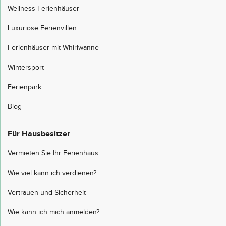
Wellness Ferienhäuser
Luxuriöse Ferienvillen
Ferienhäuser mit Whirlwanne
Wintersport
Ferienpark
Blog
Für Hausbesitzer
Vermieten Sie Ihr Ferienhaus
Wie viel kann ich verdienen?
Vertrauen und Sicherheit
Wie kann ich mich anmelden?