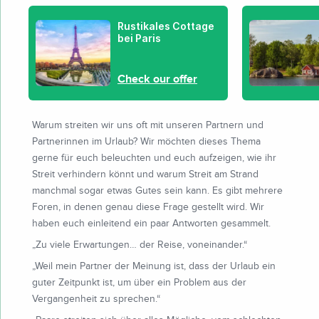
Rustikales Cottage
bei Paris
Check our offer
Warum streiten wir uns oft mit unseren Partnern und
Partnerinnen im Urlaub? Wir möchten dieses Thema
gerne für euch beleuchten und euch aufzeigen, wie ihr
Streit verhindern könnt und warum Streit am Strand
manchmal sogar etwas Gutes sein kann. Es gibt mehrere
Foren, in denen genau diese Frage gestellt wird. Wir
haben euch einleitend ein paar Antworten gesammelt.
„Zu viele Erwartungen… der Reise, voneinander.“
„Weil mein Partner der Meinung ist, dass der Urlaub ein
guter Zeitpunkt ist, um über ein Problem aus der
Vergangenheit zu sprechen.“