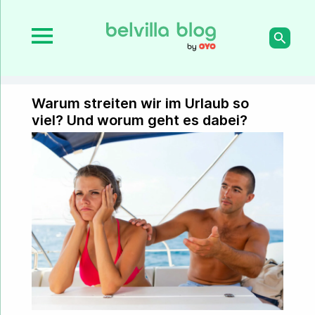
Warum streiten wir im Urlaub so
viel? Und worum geht es dabei?