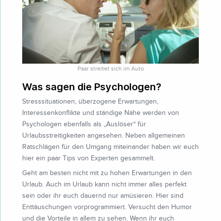
Paar streitet sich im Auto
Was sagen die Psychologen?
Stresssituationen, überzogene Erwartungen,
Interessenkonflikte und ständige Nähe werden von
Psychologen ebenfalls als „Auslöser“ für
Urlaubsstreitigkeiten angesehen. Neben allgemeinen
Ratschlägen für den Umgang miteinander haben wir euch
hier ein paar Tips von Experten gesammelt.
Geht am besten nicht mit zu hohen Erwartungen in den
Urlaub. Auch im Urlaub kann nicht immer alles perfekt
sein oder ihr euch dauernd nur amüsieren. Hier sind
Enttäuschungen vorprogrammiert. Versucht den Humor
und die Vorteile in allem zu sehen. Wenn ihr euch