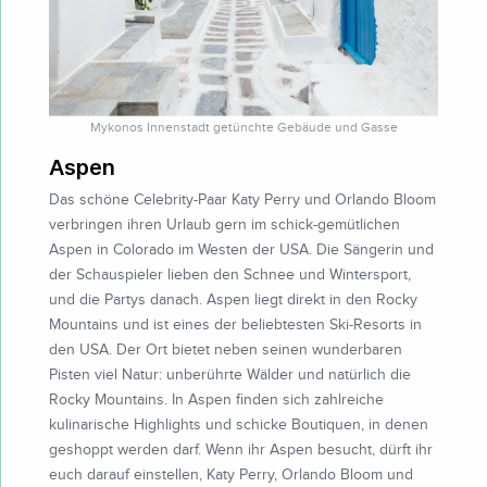
Mykonos Innenstadt getünchte Gebäude und Gasse
Aspen
Das schöne Celebrity-Paar Katy Perry und Orlando Bloom
verbringen ihren Urlaub gern im schick-gemütlichen
Aspen in Colorado im Westen der USA. Die Sängerin und
der Schauspieler lieben den Schnee und Wintersport,
und die Partys danach. Aspen liegt direkt in den Rocky
Mountains und ist eines der beliebtesten Ski-Resorts in
den USA. Der Ort bietet neben seinen wunderbaren
Pisten viel Natur: unberührte Wälder und natürlich die
Rocky Mountains. In Aspen finden sich zahlreiche
kulinarische Highlights und schicke Boutiquen, in denen
geshoppt werden darf. Wenn ihr Aspen besucht, dürft ihr
euch darauf einstellen, Katy Perry, Orlando Bloom und