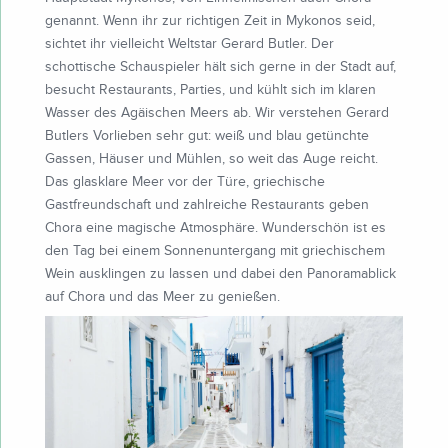
genannt. Wenn ihr zur richtigen Zeit in Mykonos seid,
sichtet ihr vielleicht Weltstar Gerard Butler. Der
schottische Schauspieler hält sich gerne in der Stadt auf,
besucht Restaurants, Parties, und kühlt sich im klaren
Wasser des Agäischen Meers ab. Wir verstehen Gerard
Butlers Vorlieben sehr gut: weiß und blau getünchte
Gassen, Häuser und Mühlen, so weit das Auge reicht.
Das glasklare Meer vor der Türe, griechische
Gastfreundschaft und zahlreiche Restaurants geben
Chora eine magische Atmosphäre. Wunderschön ist es
den Tag bei einem Sonnenuntergang mit griechischem
Wein ausklingen zu lassen und dabei den Panoramablick
auf Chora und das Meer zu genießen.