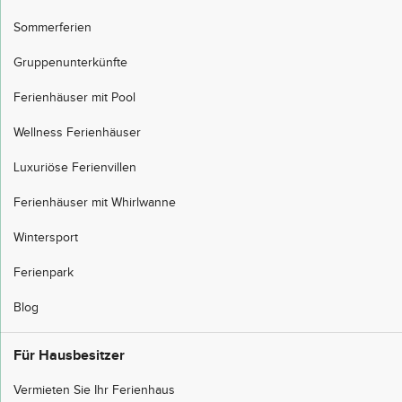
Sommerferien
Gruppenunterkünfte
Ferienhäuser mit Pool
Wellness Ferienhäuser
Luxuriöse Ferienvillen
Ferienhäuser mit Whirlwanne
Wintersport
Ferienpark
Blog
Für Hausbesitzer
Vermieten Sie Ihr Ferienhaus