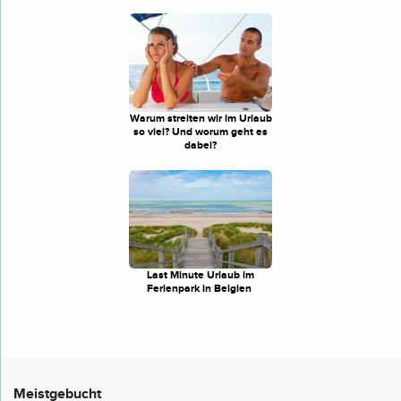
Warum streiten wir im Urlaub
so viel? Und worum geht es
dabei?
Last Minute Urlaub im
Ferienpark in Belgien
Meistgebucht