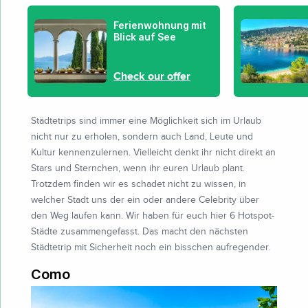
Ferienwohnung mit
Blick auf See
Check our offer
Städtetrips sind immer eine Möglichkeit sich im Urlaub
nicht nur zu erholen, sondern auch Land, Leute und
Kultur kennenzulernen. Vielleicht denkt ihr nicht direkt an
Stars und Sternchen, wenn ihr euren Urlaub plant.
Trotzdem finden wir es schadet nicht zu wissen, in
welcher Stadt uns der ein oder andere Celebrity über
den Weg laufen kann. Wir haben für euch hier 6 Hotspot-
Städte zusammengefasst. Das macht den nächsten
Städtetrip mit Sicherheit noch ein bisschen aufregender.
Como