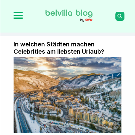
In welchen Städten machen
Celebrities am liebsten Urlaub?