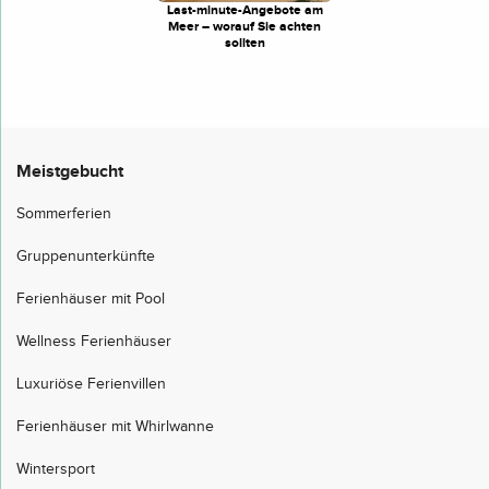
Last-minute-Angebote am
Meer – worauf Sie achten
sollten
Meistgebucht
Sommerferien
Gruppenunterkünfte
Ferienhäuser mit Pool
Wellness Ferienhäuser
Luxuriöse Ferienvillen
Ferienhäuser mit Whirlwanne
Wintersport