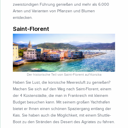
zweistündigen Führung genießen und mehr als 6.000
Arten und Varianten von Pflanzen und Blumen
entdecken.
Saint-Florent
Der historische Teil von Saint-Florent auf Korsika
Haben Sie Lust, die korsische Meeresluft zu genießen?
Machen Sie sich auf den Weg nach Saint-Florent, einem
der 4 Küstenstädte, die man in Frankreich mit kleinem
Budget besuchen kann. Mit seinem großen Yachthafen
bietet er Ihnen einen schönen Spaziergang entlang der
Kais. Sie haben auch die Möglichkeit, mit einem Shuttle-
Boot zu den Stränden des Desert des Agriates zu fahren.