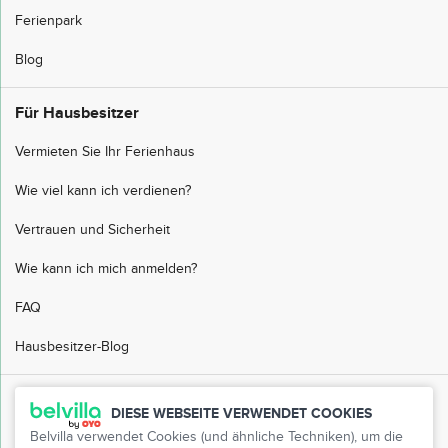
Ferienpark
Blog
Für Hausbesitzer
Vermieten Sie Ihr Ferienhaus
Wie viel kann ich verdienen?
Vertrauen und Sicherheit
Wie kann ich mich anmelden?
FAQ
Hausbesitzer-Blog
Kundendienst
DIESE WEBSEITE VERWENDET COOKIES
Belvilla verwendet Cookies (und ähnliche Techniken), um die
FAQ