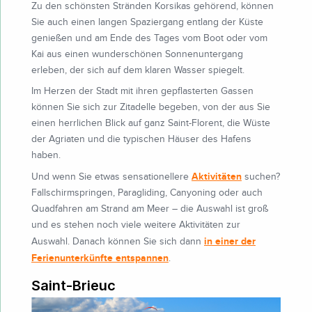
Zu den schönsten Stränden Korsikas gehörend, können
Sie auch einen langen Spaziergang entlang der Küste
genießen und am Ende des Tages vom Boot oder vom
Kai aus einen wunderschönen Sonnenuntergang
erleben, der sich auf dem klaren Wasser spiegelt.
Im Herzen der Stadt mit ihren gepflasterten Gassen
können Sie sich zur Zitadelle begeben, von der aus Sie
einen herrlichen Blick auf ganz Saint-Florent, die Wüste
der Agriaten und die typischen Häuser des Hafens
haben.
Aktivitäten
Und wenn Sie etwas sensationellere
suchen?
Fallschirmspringen, Paragliding, Canyoning oder auch
Quadfahren am Strand am Meer – die Auswahl ist groß
und es stehen noch viele weitere Aktivitäten zur
in einer der
Auswahl. Danach können Sie sich dann
Ferienunterkünfte entspannen
.
Saint-Brieuc