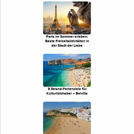
Paris im Sommer erleben:
Beste Freizeitaktivitäten in
der Stadt der Liebe
8 Strand-Ferienziele für
Kulturliebhaber – Belvilla