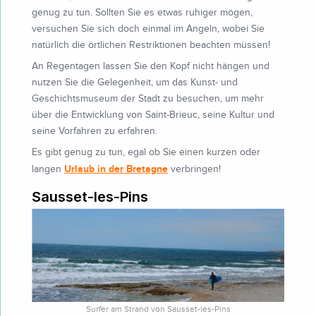
genug zu tun. Sollten Sie es etwas ruhiger mögen,
versuchen Sie sich doch einmal im Angeln, wobei Sie
natürlich die örtlichen Restriktionen beachten müssen!
An Regentagen lassen Sie den Kopf nicht hängen und
nutzen Sie die Gelegenheit, um das Kunst- und
Geschichtsmuseum der Stadt zu besuchen, um mehr
über die Entwicklung von Saint-Brieuc, seine Kultur und
seine Vorfahren zu erfahren.
Es gibt genug zu tun, egal ob Sie einen kurzen oder
Urlaub in der Bretagne
langen
verbringen!
Sausset-les-Pins
Surfer am Strand von Sausset-les-Pins