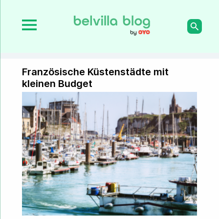
Französische Küstenstädte mit
kleinen Budget