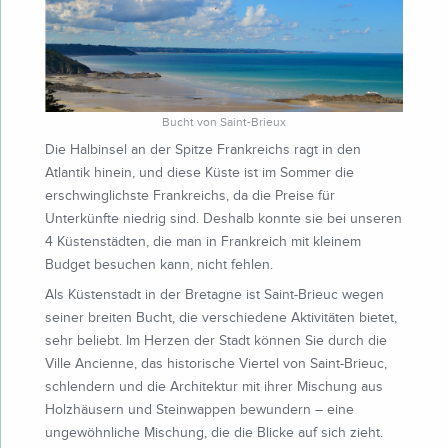
Bucht von Saint-Brieux
Die Halbinsel an der Spitze Frankreichs ragt in den
Atlantik hinein, und diese Küste ist im Sommer die
erschwinglichste Frankreichs, da die Preise für
Unterkünfte niedrig sind. Deshalb konnte sie bei unseren
4 Küstenstädten, die man in Frankreich mit kleinem
Budget besuchen kann, nicht fehlen.
Als Küstenstadt in der Bretagne ist Saint-Brieuc wegen
seiner breiten Bucht, die verschiedene Aktivitäten bietet,
sehr beliebt. Im Herzen der Stadt können Sie durch die
Ville Ancienne, das historische Viertel von Saint-Brieuc,
schlendern und die Architektur mit ihrer Mischung aus
Holzhäusern und Steinwappen bewundern – eine
ungewöhnliche Mischung, die die Blicke auf sich zieht.