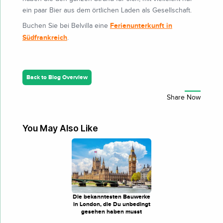
ein paar Bier aus dem örtlichen Laden als Gesellschaft.
Ferienunterkunft in
Buchen Sie bei Belvilla eine
Südfrankreich
.
Back to Blog Overview
You May Also Like
Die bekanntesten Bauwerke
in London, die Du unbedingt
gesehen haben musst