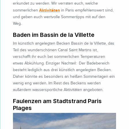
erkundet zu werden. Wir verraten euch, welche
Aktivitäten
sommerlichen
in Paris empfehlenswert sind,
und geben euch wertvolle Sommertipps mit auf den
Weg.
Baden im Bassin de la Villette
Im künstlich angelegten Becken Bassin de la Villette, das
Teil des wunderschönen Canal Saint Martins ist,
verschafft ihr euch bei sommerlichen Temperaturen
etwas Abkühlung. Einziger Nachteil: Der Badebereich
besteht lediglich aus drei künstlich angelegten Becken.
Daher könnte es besonders an heißen Sommertagen ein
wenig eng werden. Im Rest des Beckens werden
außerdem wassersportliche Aktivitäten angeboten.
Faulenzen am Stadtstrand Paris
Plages