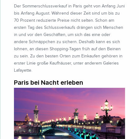
Der Sommerschlussverkauf in Paris geht von Anfang Juni
bis Anfang August. Während dieser Zeit sind um bis zu
70 Prozent reduzierte Preise nicht selten. Schon am
ersten Tag des Schlussverkaufs drängen sich Menschen
in und vor den Geschäften, um sich das eine oder
andere Schnäppchen zu sichern. Deshalb kann es sich
lohnen, an diesen Shopping-Tagen früh auf den Beinen
zu sein. Zu den besten Orten zum Einkaufen gehören in
erster Linie große Kaufhäuser, unter anderem Galeries
Lafayette.
Paris bei Nacht erleben