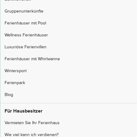
Gruppenunterkünfte
Ferienhäuser mit Pool
Wellness Ferienhäuser
Luxuriöse Ferienvillen
Ferienhäuser mit Whirlwanne
Wintersport
Ferienpark
Blog
Für Hausbesitzer
Vermieten Sie Ihr Ferienhaus
Wie viel kann ich verdienen?