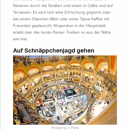
flanieren durch die Straßen und sitzen in Cafés und auf
Terrassen. Es wird sich eine Erfrischung gegönnt oder
bei einem Gläschen Wein oder einer Tasse Kaffee mit
Freunden geplauscht. Nirgendwo in der Hauptstadt
erlebt man das bunte Pariser Treiben so aus der Nähe
wie hier.
Auf Schnäppchenjagd gehen
Shopping in Paris