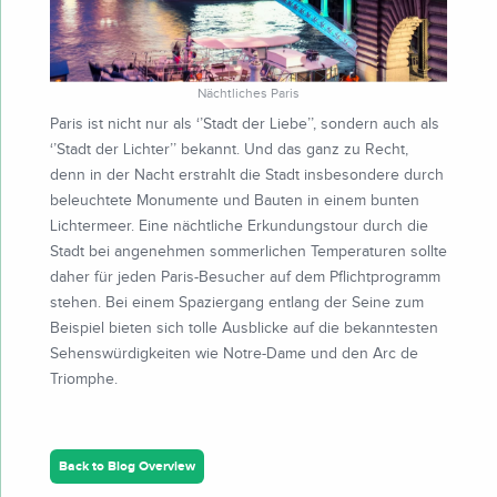
Nächtliches Paris
Paris ist nicht nur als ‘’Stadt der Liebe’’, sondern auch als
‘’Stadt der Lichter’’ bekannt. Und das ganz zu Recht,
denn in der Nacht erstrahlt die Stadt insbesondere durch
beleuchtete Monumente und Bauten in einem bunten
Lichtermeer. Eine nächtliche Erkundungstour durch die
Stadt bei angenehmen sommerlichen Temperaturen sollte
daher für jeden Paris-Besucher auf dem Pflichtprogramm
stehen. Bei einem Spaziergang entlang der Seine zum
Beispiel bieten sich tolle Ausblicke auf die bekanntesten
Sehenswürdigkeiten wie Notre-Dame und den Arc de
Triomphe.
Back to Blog Overview