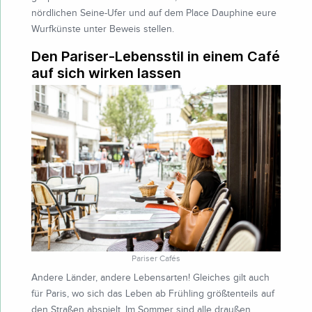
nördlichen Seine-Ufer und auf dem Place Dauphine eure
Wurfkünste unter Beweis stellen.
Den Pariser-Lebensstil in einem Café
auf sich wirken lassen
Pariser Cafés
Andere Länder, andere Lebensarten! Gleiches gilt auch
für Paris, wo sich das Leben ab Frühling größtenteils auf
den Straßen abspielt. Im Sommer sind alle draußen,