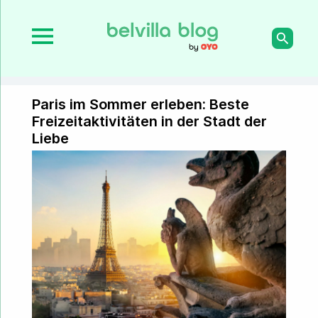
Paris im Sommer erleben: Beste
Freizeitaktivitäten in der Stadt der
Liebe