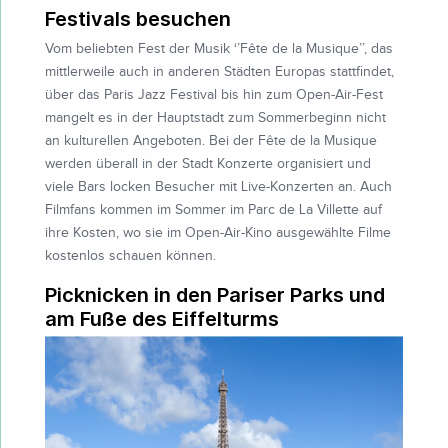
Festivals besuchen
Vom beliebten Fest der Musik ‘’Fête de la Musique’’, das
mittlerweile auch in anderen Städten Europas stattfindet,
über das Paris Jazz Festival bis hin zum Open-Air-Fest
mangelt es in der Hauptstadt zum Sommerbeginn nicht
an kulturellen Angeboten. Bei der Fête de la Musique
werden überall in der Stadt Konzerte organisiert und
viele Bars locken Besucher mit Live-Konzerten an. Auch
Filmfans kommen im Sommer im Parc de La Villette auf
ihre Kosten, wo sie im Open-Air-Kino ausgewählte Filme
kostenlos schauen können.
Picknicken in den Pariser Parks und
am Fuße des Eiffelturms