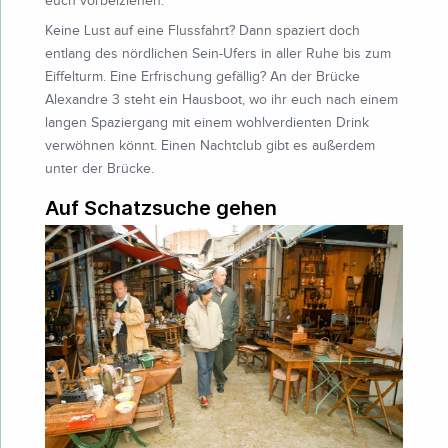
euch vorbeiziehen.
Keine Lust auf eine Flussfahrt? Dann spaziert doch
entlang des nördlichen Sein-Ufers in aller Ruhe bis zum
Eiffelturm. Eine Erfrischung gefällig? An der Brücke
Alexandre 3 steht ein Hausboot, wo ihr euch nach einem
langen Spaziergang mit einem wohlverdienten Drink
verwöhnen könnt. Einen Nachtclub gibt es außerdem
unter der Brücke.
Auf Schatzsuche gehen