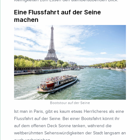
Eine Flussfahrt auf der Seine
machen
Bootstour auf der Seine
Ist man in Paris, gibt es kaum etwas Herrlicheres als eine
Flussfahrt auf der Seine. Bei einer Bootsfahrt könnt ihr
auf dem offenen Deck Sonne tanken, während die
weltberühmten Sehenswürdigkeiten der Stadt langsam an