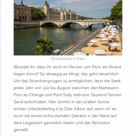
Strandurlaub in Paris
Wusstet ihr, dass ihr auch im Herzen von Paris am Strand
liegen könnt? So abwegig es klingt, das geht tatsächlich.
Um das Strandvergnügen zu ermöglichen, lässt die Stadt
jedes Jahr von Juli bis August zwischen den Kaimauern
Pont au Change und Pont Sully mehrere Tausend Tonnen
Sand aufschütten. Hier kommt in der prallen Sonne
echtes Urlaubsfeeling à la Côte d’Azur auf, wenn ihr es
euch mit einem erfrischenden Getränk in der Hand auf
dem Liegestuhl gemütlich macht und das Nichtstun
genießt.