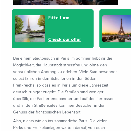
Eiffelturm
Check our offer
Bei einem Stadtbesuch in Paris im Sommer habt ihr die
Möglichkeit, die Hauptstadt stressfrei und ohne den
sonst üblichen Andrang zu erleben. Viele Stadtbewohner
selbst fahren in den Schulferien in den Süden
Frankreichs, so dass es in Paris um diese Jahreszeit
deutlich ruhiger zugeht. Die Straßen sind weniger
überfüllt, die Pariser entspannter und auf den Terrassen
und in den Straßencafés kommen Besucher in den
Genuss der französischen Lebensart.
Also, nichts wie ab ins sommerliche Paris. Die vielen
Parks und Freizeitanlagen warten darauf, von euch