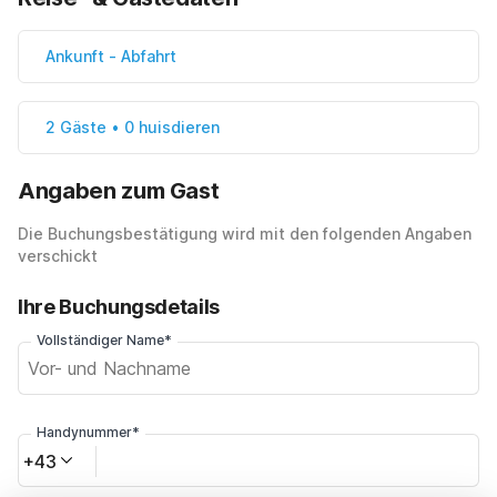
Ankunft
-
Abfahrt
2 Gäste • 0 huisdieren
Angaben zum Gast
Die Buchungsbestätigung wird mit den folgenden Angaben
verschickt
Ihre Buchungsdetails
Vollständiger Name*
Handynummer*
+43