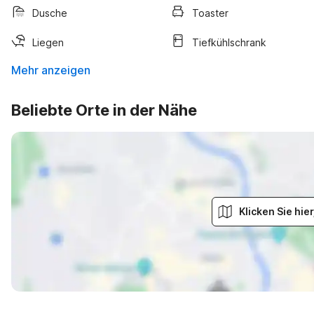
Dusche
Toaster
Liegen
Tiefkühlschrank
Mehr anzeigen
Beliebte Orte in der Nähe
Klicken Sie hi