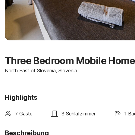
Three Bedroom Mobile Home
North East of Slovenia, Slovenia
Highlights
7 Gäste
3 Schlafzimmer
1 Ba
Beschreibung