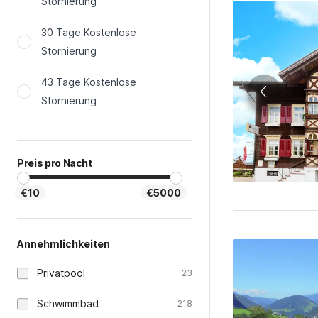
Stornierung
30 Tage Kostenlose
Stornierung
43 Tage Kostenlose
Stornierung
Preis pro Nacht
€10
€5000
Annehmlichkeiten
Privatpool
23
Schwimmbad
218