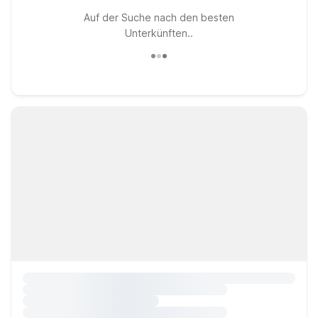
Auf der Suche nach den besten
Unterkünften..