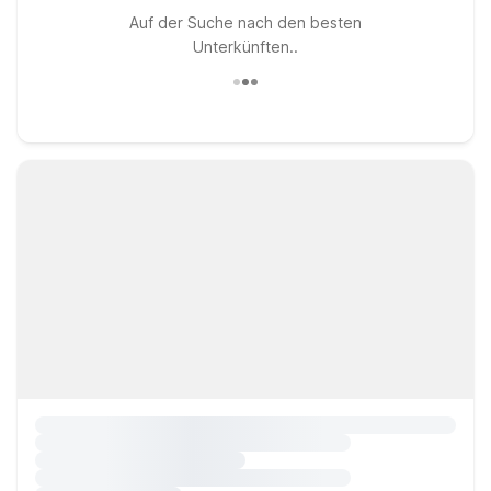
Auf der Suche nach den besten
Unterkünften..