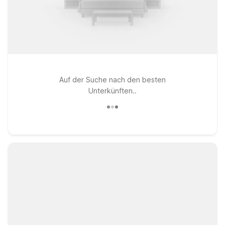
Auf der Suche nach den besten
Unterkünften..