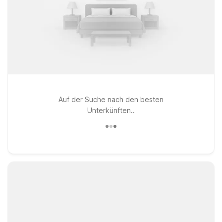
Auf der Suche nach den besten
Unterkünften..