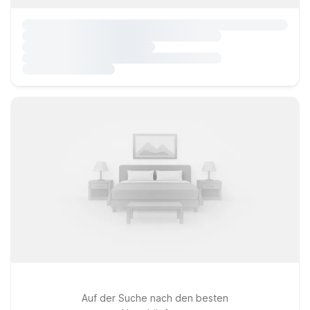
Auf der Suche nach den besten