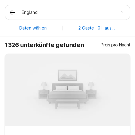
Daten wählen
2 Gäste
·
0 Haustiere
1326 unterkünfte gefunden
Preis pro Nacht