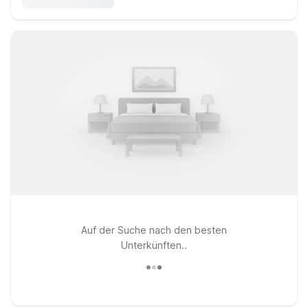
Auf der Suche nach den besten
Unterkünften..