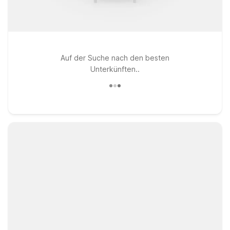
Auf der Suche nach den besten
Unterkünften..