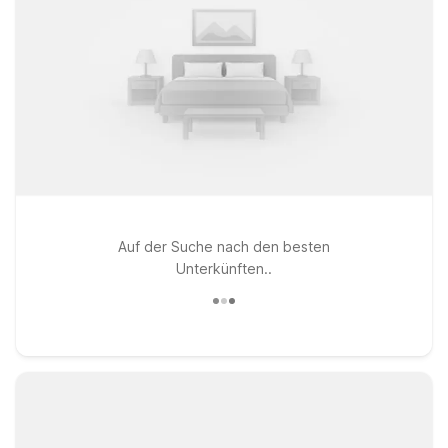
Auf der Suche nach den besten
Unterkünften..