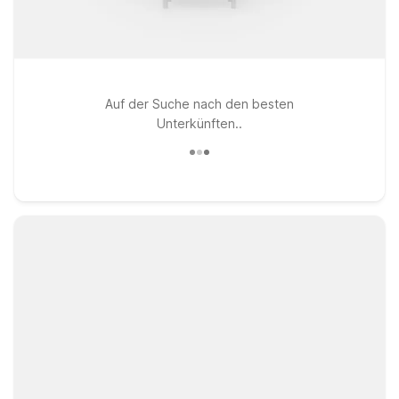
Auf der Suche nach den besten
Unterkünften..