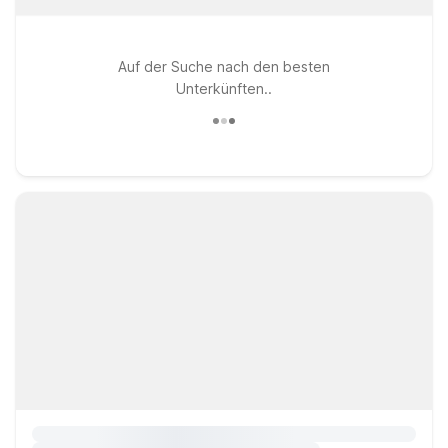
Auf der Suche nach den besten
Unterkünften..