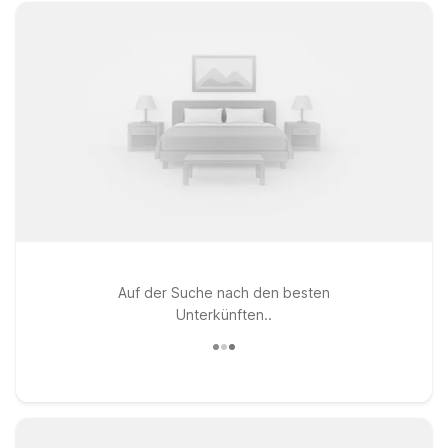
Auf der Suche nach den besten
Unterkünften..