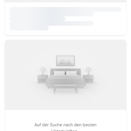
Auf der Suche nach den besten