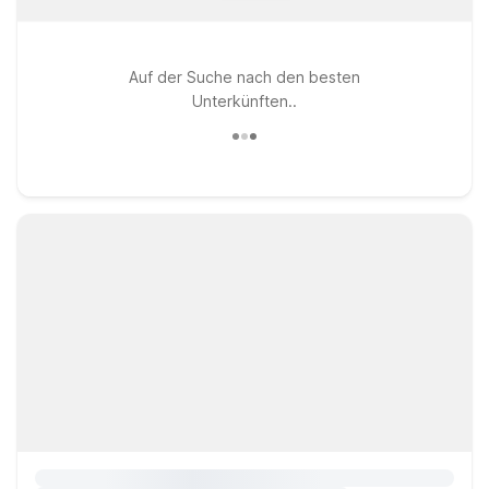
Auf der Suche nach den besten
Unterkünften..