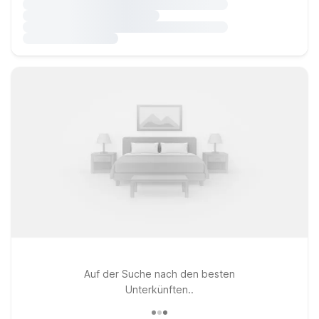
Auf der Suche nach den besten
Unterkünften..