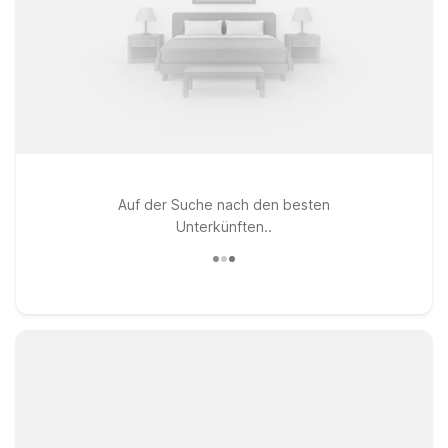
Auf der Suche nach den besten
Unterkünften..