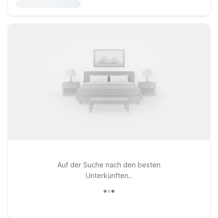
Auf der Suche nach den besten
Unterkünften..