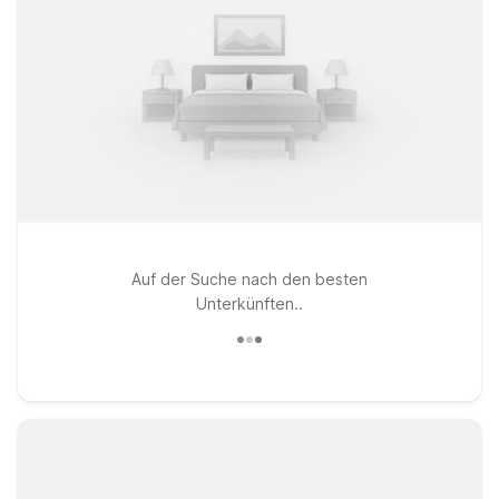
Auf der Suche nach den besten
Unterkünften..