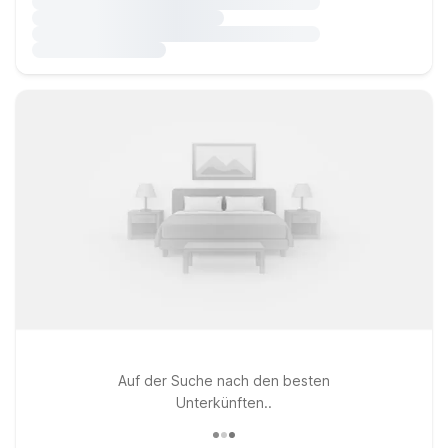
Auf der Suche nach den besten
Unterkünften..