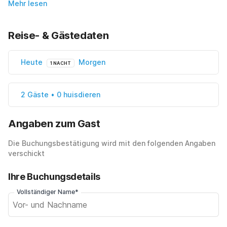
Mehr lesen
Reise- & Gästedaten
Heute
Morgen
1 NACHT
2 Gäste • 0 huisdieren
Angaben zum Gast
Die Buchungsbestätigung wird mit den folgenden Angaben
verschickt
Ihre Buchungsdetails
Vollständiger Name*