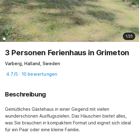
1/25
3 Personen Ferienhaus in Grimeton
Varberg, Halland, Sweden
4.7/5 · 10 bewertungen
Beschreibung
Gemütliches Gästehaus in einer Gegend mit vielen 
wunderschönen Ausflugszielen. Das Häuschen bietet alles, 
was Sie brauchen in kompaktem Format und eignet sich ideal 
für ein Paar oder eine kleine Familie.